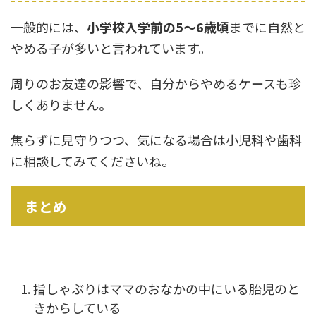
一般的には、
小学校入学前の5〜6歳頃
までに自然と
やめる子が多いと言われています。
周りのお友達の影響で、自分からやめるケースも珍
しくありません。
焦らずに見守りつつ、気になる場合は小児科や歯科
に相談してみてくださいね。
まとめ
指しゃぶりはママのおなかの中にいる胎児のと
きからしている