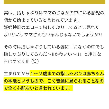
実は、指しゃぶりはママのおなかの中にいる胎児の
頃から始まっていると言われています。
妊婦検診のエコーで指しゃぶりしてるとこ見れた
よ!!というママさんもいるんじゃないでしょうか?!
その時は指しゃぶりしている姿に「おなかの中でも
指しゃぶりしてるんだ～!!かわいい～!!」と絶対な
るはずです!!（笑）
生まれてから
１～２歳までの指しゃぶりは赤ちゃん
の本能というもので、ごく普通に見られることなの
で全く心配ないと言われています。