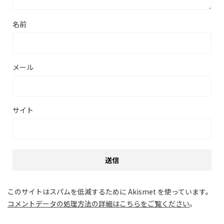
名前
メール
サイト
このサイトはスパムを低減するために Akismet を使っています。
コメントデータの処理方法の詳細はこちらをご覧ください
。