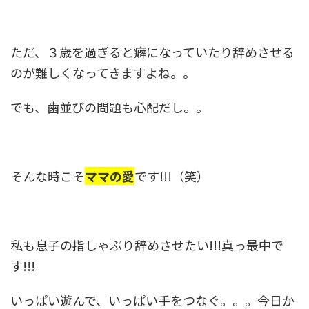
ただ、３歳を過ぎると癖になっていたり辞めさせる
のが難しくなってきますよね。。
でも、歯並びの問題も心配だし。。
そんな時こそ
ママの愛
です!!!（笑）
私も息子の指しゃぶり辞めさせたい!!!真っ最中で
す!!!
いっぱい遊んで、いっぱい手をつなぐ。。。今日か