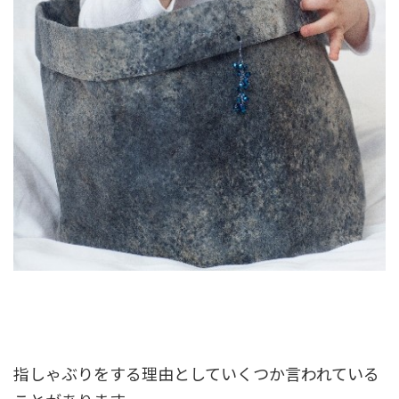
指しゃぶりをする理由としていくつか言われている