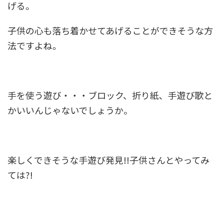
げる。
子供の心も落ち着かせてあげることができそうな方
法ですよね。
手を使う遊び・・・ブロック、折り紙、手遊び歌と
かいいんじゃないでしょうか。
楽しくできそうな手遊び発見!!子供さんとやってみ
ては?!