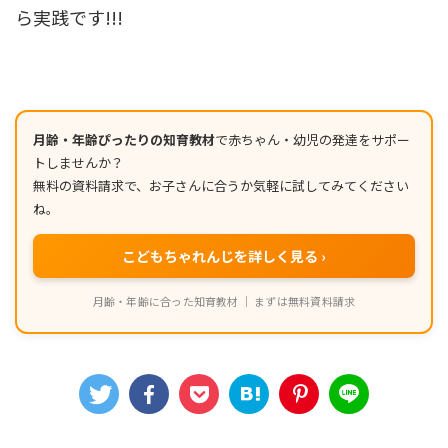
ら実践です!!!
月齢・年齢ぴったりの知育教材
で赤ちゃん・幼児の発達をサポー
トしませんか？
無料の資料請求で、お子さんに合うか気軽に試してみてください
ね。
こどもちゃれんじを詳しく見る ›
月齢・年齢に合った知育教材 ｜ まずは無料資料請求