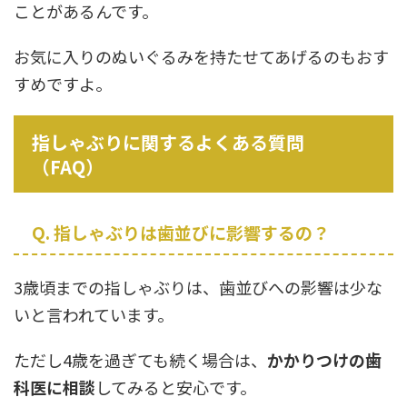
ことがあるんです。
お気に入りのぬいぐるみを持たせてあげるのもおす
すめですよ。
指しゃぶりに関するよくある質問
（FAQ）
Q. 指しゃぶりは歯並びに影響するの？
3歳頃までの指しゃぶりは、歯並びへの影響は少な
いと言われています。
ただし4歳を過ぎても続く場合は、
かかりつけの歯
科医に相談
してみると安心です。