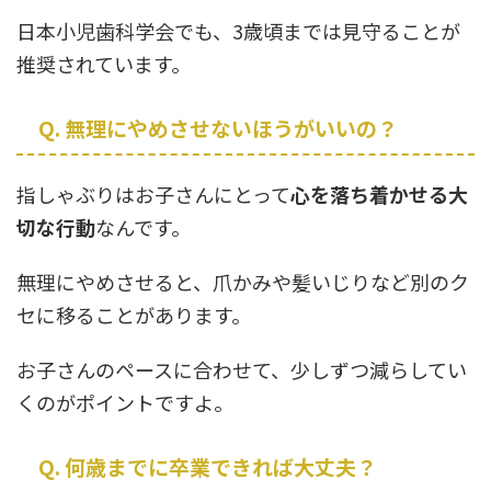
日本小児歯科学会でも、3歳頃までは見守ることが
推奨されています。
Q. 無理にやめさせないほうがいいの？
指しゃぶりはお子さんにとって
心を落ち着かせる大
切な行動
なんです。
無理にやめさせると、爪かみや髪いじりなど別のク
セに移ることがあります。
お子さんのペースに合わせて、少しずつ減らしてい
くのがポイントですよ。
Q. 何歳までに卒業できれば大丈夫？