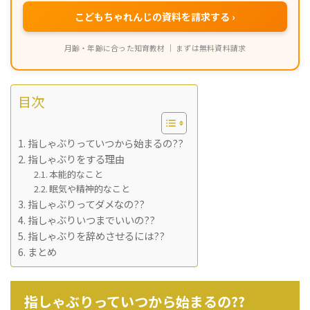
こどもちゃれんじの資料を請求する ›
月齢・年齢に合った知育教材 ｜ まずは無料資料請求
目次
指しゃぶりっていつから始まるの??
指しゃぶりをする理由
本能的なこと
眠気や精神的なこと
指しゃぶりってダメなの??
指しゃぶりいつまでいいの??
指しゃぶりを辞めさせるには??
まとめ
指しゃぶりっていつから始まるの??