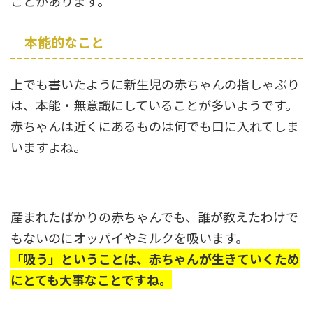
ことがあります。
本能的なこと
上でも書いたように新生児の赤ちゃんの指しゃぶり
は、本能・無意識にしていることが多いようです。
赤ちゃんは近くにあるものは何でも口に入れてしま
いますよね。
産まれたばかりの赤ちゃんでも、誰が教えたわけで
もないのにオッパイやミルクを吸います。
「吸う」ということは、赤ちゃんが生きていくため
にとても大事なことですね。