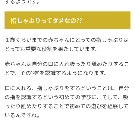
するようです。
指しゃぶりってダメなの??
１歳くらいまでの赤ちゃんにとっての指しゃぶりは
とっても重要な役割を果たしています。
赤ちゃんは自分の口に入れ吸ったり舐めたりするこ
とで、その‘物‘を認識するようになります。
口に入れる、指しゃぶりをするということは、自分
の指を認識するという初めての学びに、そして、吸
ったり舐めたりすることで初めての遊びを経験して
いるんですね。