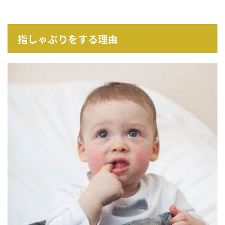
指しゃぶりをする理由