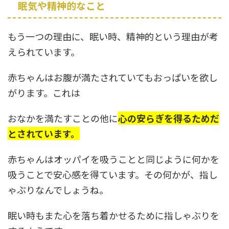
眠気や精神的なこと
もう一つの理由に、眠い時、精神的という理由が考
えられています。
赤ちゃんはお腹が満たされていてもおっぱいを欲し
がります。これは
おなかを満たすことの他に
心の安らぎを得るためだ
とされています。
赤ちゃんはオッパイを吸うことと同じように何かを
吸うことで安心感を得ています。その何かが、指し
ゃぶりなんでしょうね。
眠い時もまた心を落ち着かせるために指しゃぶりを