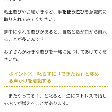
粘土遊びやお絵かきなど、
手を使う遊び
を意識的に
取り入れてみてください。
夢中になれる遊びがあると、自然と指が口から離れ
ることが多いんです。
お子さんが好きな遊びを一緒に見つけてあげてくだ
さいね。
ポイント② 叱らずに「できたね」と褒め
る声かけを意識する
「またやってる！」と叱ると、逆にストレスで指し
ゃぶりが増えることがあります。