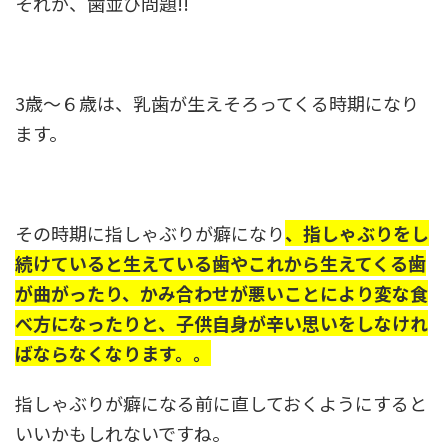
それが、歯並び問題!!
3歳～６歳は、乳歯が生えそろってくる時期になり
ます。
その時期に指しゃぶりが癖になり
、指しゃぶりをし
続けていると生えている歯やこれから生えてくる歯
が曲がったり、かみ合わせが悪いことにより変な食
べ方になったりと、子供自身が辛い思いをしなけれ
ばならなくなります。。
指しゃぶりが癖になる前に直しておくようにすると
いいかもしれないですね。