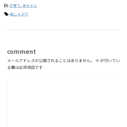
-
子育て
,
赤ちゃん
-
指しゃぶり
comment
メールアドレスが公開されることはありません。
※
が付いてい
る欄は必須項目です