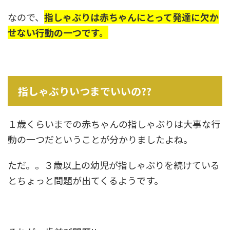
なので、
指しゃぶりは赤ちゃんにとって発達に欠か
せない行動の一つです
。
指しゃぶりいつまでいいの??
１歳くらいまでの赤ちゃんの指しゃぶりは大事な行
動の一つだということが分かりましたよね。
ただ。。３歳以上の幼児が指しゃぶりを続けている
とちょっと問題が出てくるようです。