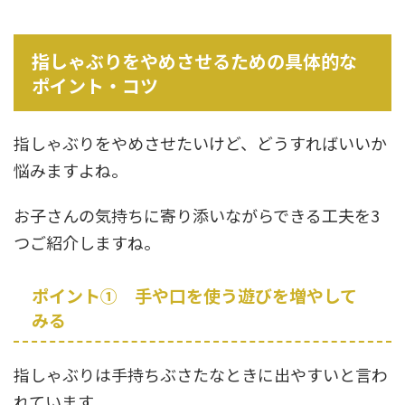
指しゃぶりをやめさせるための具体的な
ポイント・コツ
指しゃぶりをやめさせたいけど、どうすればいいか
悩みますよね。
お子さんの気持ちに寄り添いながらできる工夫を3
つご紹介しますね。
ポイント① 手や口を使う遊びを増やして
みる
指しゃぶりは手持ちぶさたなときに出やすいと言わ
れています。