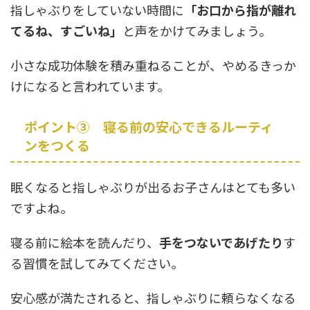
指しゃぶりをしていない時間に
「お口から指が離れ
てるね、すごいね」
と声をかけてみましょう。
小さな成功体験を積み重ねることが、やめるきっか
けになると言われています。
ポイント③ 寝る前の安心できるルーティ
ンをつくる
眠くなると指しゃぶりが出るお子さんはとても多い
ですよね。
寝る前に絵本を読んだり、
手をつないであげたり
す
る習慣を試してみてください。
安心感が満たされると、指しゃぶりに頼らなくなる