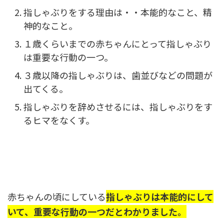
指しゃぶりをする理由は・・本能的なこと、精
神的なこと。
１歳くらいまでの赤ちゃんにとって指しゃぶり
は重要な行動の一つ。
３歳以降の指しゃぶりは、歯並びなどの問題が
出てくる。
指しゃぶりを辞めさせるには、指しゃぶりをす
るヒマをなくす。
赤ちゃんの頃にしている
指しゃぶりは本能的にして
いて、重要な行動の一つだとわかりました。