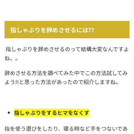
指しゃぶりを辞めさせるには??
指しゃぶりを辞めさせるのって結構大変なんですよ
ね。。
辞めさせる方法を調べてみた中でこの方法試してみ
よう!!と思った方法があったので紹介しますね。
指しゃぶりをするヒマをなくす
指を使う遊びをしたり、寝る時など手をつないであ