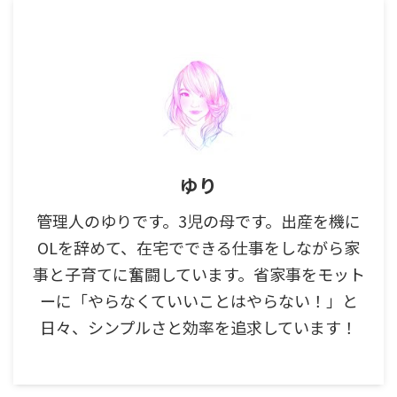
ゆり
管理人のゆりです。3児の母です。出産を機に
OLを辞めて、在宅でできる仕事をしながら家
事と子育てに奮闘しています。省家事をモット
ーに「やらなくていいことはやらない！」と
日々、シンプルさと効率を追求しています！