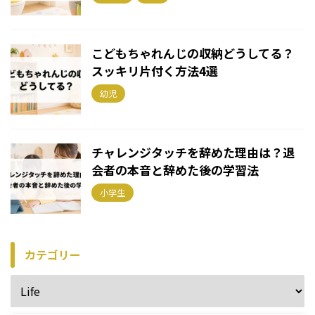
こどもちゃれんじの収納どうしてる？
スッキリ片付く方法4選
幼児
チャレンジタッチを辞めた理由は？退
会者の本音と辞めた後の学習法
小学生
カテゴリー