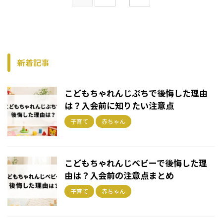
新着記事
こどもちゃれんじぷちで後悔した理由
は？入会前に知りたい注意点
子育て
赤ちゃん
こどもちゃれんじベビーで後悔した理
由は？入会前の注意点まとめ
子育て
赤ちゃん