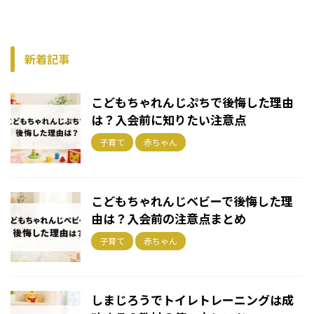
新着記事
こどもちゃれんじぷちで後悔した理由
は？入会前に知りたい注意点
子育て
赤ちゃん
こどもちゃれんじベビーで後悔した理
由は？入会前の注意点まとめ
子育て
赤ちゃん
しまじろうでトイレトレーニングは成