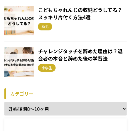
こどもちゃれんじの収納どうしてる？
スッキリ片付く方法4選
幼児
チャレンジタッチを辞めた理由は？退
会者の本音と辞めた後の学習法
小学生
カテゴリー