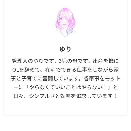
ゆり
管理人のゆりです。3児の母です。出産を機に
OLを辞めて、在宅でできる仕事をしながら家
事と子育てに奮闘しています。省家事をモット
ーに「やらなくていいことはやらない！」と
日々、シンプルさと効率を追求しています！