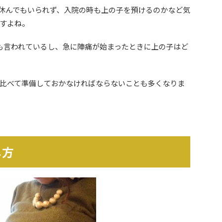
休んでもいられず、入院の時も上の子を預けるのかなど気
すよね。
も言われているし、急に陣痛が始まったときに上の子はど
比べて準備しておかなければならないことも多くなりま
し方