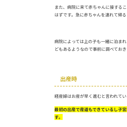
また、病院に来て赤ちゃんに接するこ
はずです。急に赤ちゃんを連れて帰る
病院によっては上の子も一緒に泊まれ
どもあるようなので事前に調べておき
出産時
経産婦はお産が早く進むと言われてい
最初の出産で産道もできているし子宮
す。