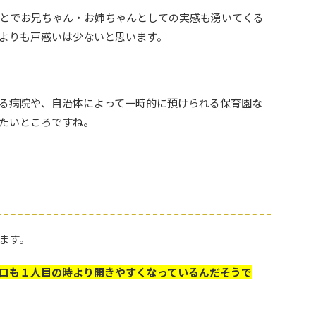
とでお兄ちゃん・お姉ちゃんとしての実感も湧いてくる
よりも戸惑いは少ないと思います。
る病院や、自治体によって一時的に預けられる保育園な
たいところですね。
ます。
口も１人目の時より開きやすくなっているんだそうで