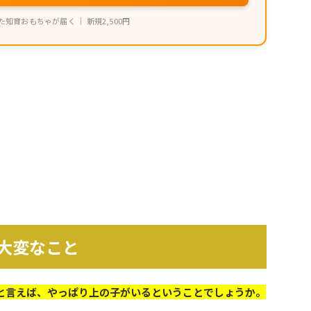
知育おもちゃが届く ｜ 新規2,500円
大変なこと
と言えば、やっぱり上の子がいるということでしょうか。