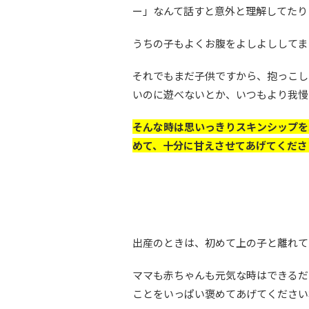
ー」なんて話すと意外と理解してたり
うちの子もよくお腹をよしよししてま
それでもまだ子供ですから、抱っこし
いのに遊べないとか、いつもより我慢
そんな時は思いっきりスキンシップを
めて、十分に甘えさせてあげてくださ
出産のときは、初めて上の子と離れて
ママも赤ちゃんも元気な時はできるだ
ことをいっぱい褒めてあげてください