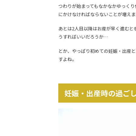
つわりが始まってもなかなかゆっくり
にかけなければならないことが増えま
あとは2人目以降はお産が早く進むと
うすればいいだろうか…
とか、やっぱり初めての妊娠・出産と
すよね。
妊娠・出産時の過ご