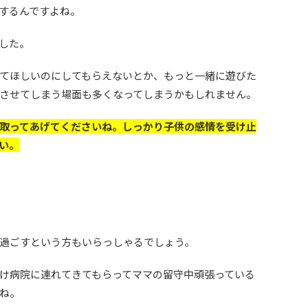
するんですよね。
した。
てほしいのにしてもらえないとか、もっと一緒に遊びた
させてしまう場面も多くなってしまうかもしれません。
取ってあげてくださいね。しっかり子供の感情を受け止
い。
過ごすという方もいらっしゃるでしょう。
け病院に連れてきてもらってママの留守中頑張っている
ね。