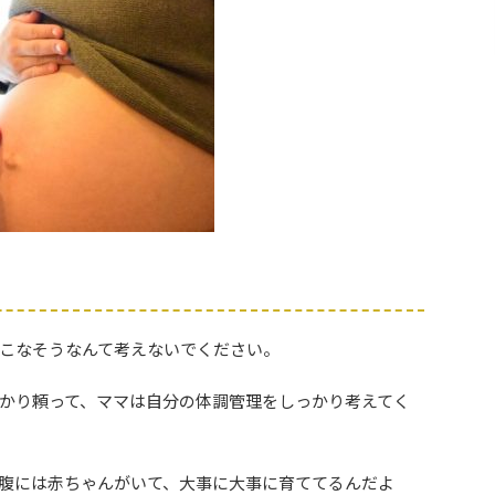
こなそうなんて考えないでください。
かり頼って、ママは自分の体調管理をしっかり考えてく
腹には赤ちゃんがいて、大事に大事に育ててるんだよ