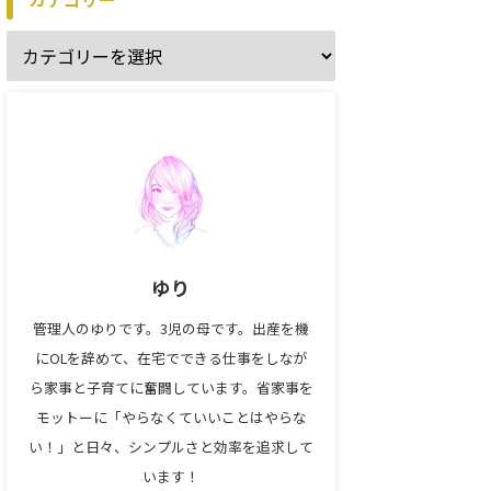
ゆり
管理人のゆりです。3児の母です。出産を機
にOLを辞めて、在宅でできる仕事をしなが
ら家事と子育てに奮闘しています。省家事を
モットーに「やらなくていいことはやらな
い！」と日々、シンプルさと効率を追求して
います！