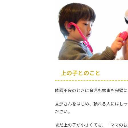
上の子とのこと
体調不良のときに育児も家事も完璧に
旦那さんをはじめ、頼れる人にはしっ
ださい。
まだ上の子が小さくても、「ママのお