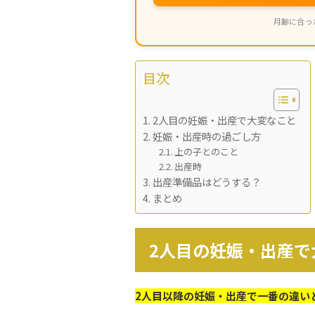
月齢に合った
目次
2人目の妊娠・出産で大変なこと
妊娠・出産時の過ごし方
上の子とのこと
出産時
出産準備品はどうする？
まとめ
2人目の妊娠・出産で
2人目以降の妊娠・出産で一番の違い