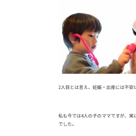
2人目とは言え、妊娠・出産には不安
私も今では4人の子のママですが、実
でした。