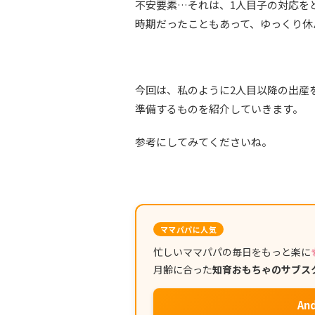
不安要素…それは、1人目子の対応を
時期だったこともあって、ゆっくり休
今回は、私のように2人目以降の出産
準備するものを紹介していきます。
参考にしてみてくださいね。
ママパパに人気
忙しいママパパの毎日をもっと楽に
月齢に合った
知育おもちゃのサブス
An