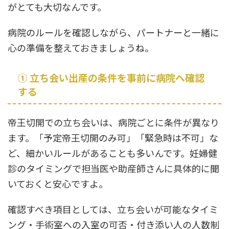
がとても大切なんです。
病院のルールを確認しながら、パートナーと一緒に
心の準備を整えておきましょうね。
① 立ち会い出産の条件を事前に病院へ確認
する
帝王切開での立ち会いは、病院ごとに条件が異なり
ます。「予定帝王切開のみ可」「緊急時は不可」な
ど、細かいルールがあることも多いんです。妊婦健
診のタイミングで担当医や助産師さんに具体的に聞
いておくと安心ですよ。
確認すべき項目としては、立ち会いが可能なタイミ
ング・手術室への入室の可否・付き添い人の人数制