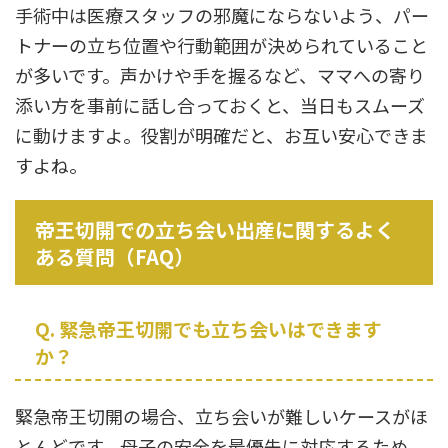
手術中は医療スタッフの邪魔にならないよう、パー
トナーの立ち位置や行動範囲が決められていること
が多いです。声かけや手を握るなど、ママへの寄り
添い方を事前に話し合っておくと、当日もスムーズ
に動けますよ。役割が明確だと、お互い安心できま
すよね。
帝王切開での立ち会い出産に関するよく
ある質問（FAQ）
Q. 緊急帝王切開でも立ち会いはできます
か？
緊急帝王切開の場合、立ち会いが難しいケースがほ
とんどです。母子の安全を最優先に対応するため、