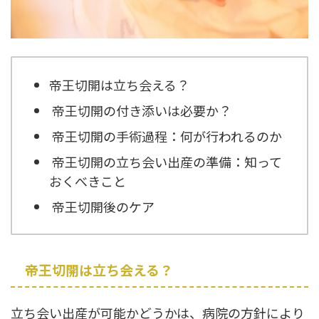
帝王切開は立ち会える？
帝王切開の付き添いは必要か？
帝王切開の手術過程：何が行われるのか
帝王切開の立ち会い出産の準備：知って
おくべきこと
帝王切開後のケア
帝王切開は立ち会える？
立ち会い出産が可能かどうかは、病院の方針により