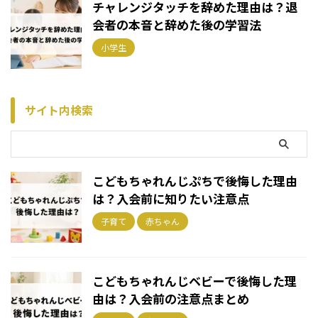
チャレンジタッチを辞めた理由は？退
会者の本音と辞めた後の学習法
小学生
サイト内検索
こどもちゃれんじぷちで後悔した理由
は？入会前に知りたい注意点
子育て
赤ちゃん
こどもちゃれんじベビーで後悔した理
由は？入会前の注意点まとめ