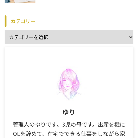
カテゴリー
ゆり
管理人のゆりです。3児の母です。出産を機に
OLを辞めて、在宅でできる仕事をしながら家