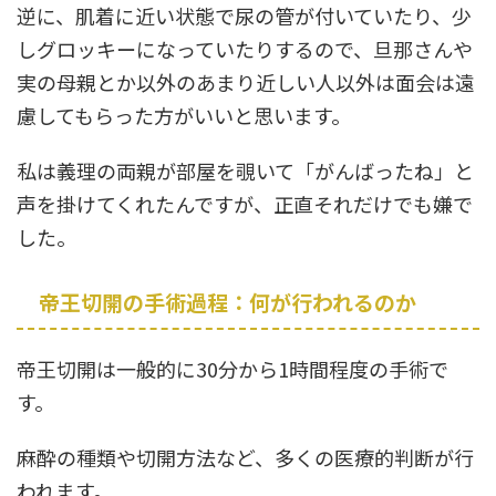
逆に、肌着に近い状態で尿の管が付いていたり、少
しグロッキーになっていたりするので、旦那さんや
実の母親とか以外のあまり近しい人以外は面会は遠
慮してもらった方がいいと思います。
私は義理の両親が部屋を覗いて「がんばったね」と
声を掛けてくれたんですが、正直それだけでも嫌で
した。
帝王切開の手術過程：何が行われるのか
帝王切開は一般的に30分から1時間程度の手術で
す。
麻酔の種類や切開方法など、多くの医療的判断が行
われます。