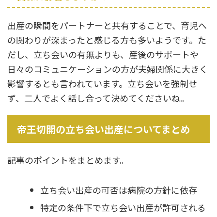
出産の瞬間をパートナーと共有することで、育児へ
の関わりが深まったと感じる方も多いようです。た
だし、立ち会いの有無よりも、産後のサポートや
日々のコミュニケーションの方が夫婦関係に大きく
影響するとも言われています。立ち会いを強制せ
ず、二人でよく話し合って決めてくださいね。
帝王切開の立ち会い出産についてまとめ
記事のポイントをまとめます。
立ち会い出産の可否は病院の方針に依存
特定の条件下で立ち会い出産が許可される