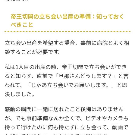
帝王切開の立ち会い出産の準備：知っておく
べきこと
立ち会い出産を希望する場合、事前に病院とよく相
談することが必要です。
私は1人目の出産の時、帝王切開で立ち会いができ
ると知らず、直前で「旦那さんどうします？」と言
われて、「じゃあ立ち会いでお願いします。」と即
決しました。
感動の瞬間に一緒に居れたこと後悔はありません
が、でも事前準備なんか全くで、ビデオやカメラも
持って行けたのに何も持たずに立ち会って、動画で