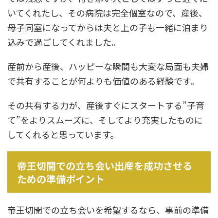
いてくれたし、その病院は完全個室なので、産後、
母子同室になってからは夫と上の子も一緒に泊まり
込みで過ごしてくれました。
産前から産後、ハッピーな瞬間も大変な局面も夫婦
で共有することが何よりも価値のある経験です。
その共有する力が、産後すぐにスタートする”子育
て”をよりスムーズに、そしてより充実したものに
してくれると思っています。
帝王切開での立ち会い出産を成功させる
ための準備ポイント
帝王切開での立ち会いを希望するなら、事前の準備