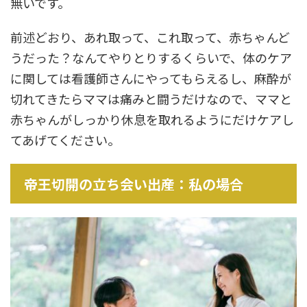
無いです。
前述どおり、あれ取って、これ取って、赤ちゃんど
うだった？なんてやりとりするくらいで、体のケア
に関しては看護師さんにやってもらえるし、麻酔が
切れてきたらママは痛みと闘うだけなので、ママと
赤ちゃんがしっかり休息を取れるようにだけケアし
てあげてください。
帝王切開の立ち会い出産：私の場合