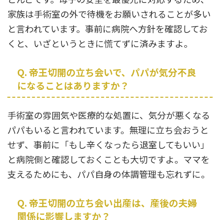
家族は手術室の外で待機をお願いされることが多い
と言われています。事前に病院へ方針を確認してお
くと、いざというときに慌てずに済みますよ。
Q. 帝王切開の立ち会いで、パパが気分不良
になることはありますか？
手術室の雰囲気や医療的な処置に、気分が悪くなる
パパもいると言われています。無理に立ち会おうと
せず、事前に「もし辛くなったら退室してもいい」
と病院側と確認しておくことも大切ですよ。ママを
支えるためにも、パパ自身の体調管理も忘れずに。
Q. 帝王切開の立ち会い出産は、産後の夫婦
関係に影響しますか？