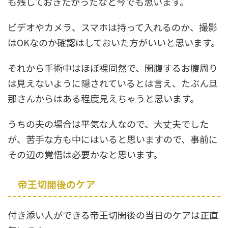
も残しておきたかったなと今でも思います。
ビデオやカメラ、スマホは持って入れるのか、撮影
はOKなのか確認はしておいた方がいいと思います。
それから手術中はほぼ裸同然で、開腹するお腹周り
は見えないように隠されているとは言え、たぶん旦
那さんからはある程度見えちゃうと思います。
うちの夫の場合は平気な人なので、大丈夫でした
が、苦手な方も中にはいると思いますので、事前に
その辺の覚悟は必要かなと思います。
帝王切開後のケア
付き添い人ができる帝王切開後の当日のケアは正直