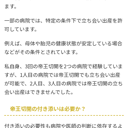
ます。
一部の病院では、特定の条件下で立ち会い出産を許
可しています。
例えば、母体や胎児の健康状態が安定している場合
などがその条件とされています。
私自身、3回の帝王切開を2つの病院で経験していま
すが、1人目の病院では帝王切開でも立ち会い出産
が可能で、2人目、3人目の病院では帝王切開の立ち
会い出産はできませんでした。
帝王切開の付き添いは必要か？
付き添いの必要性も病院や医師の判断に依存するよ