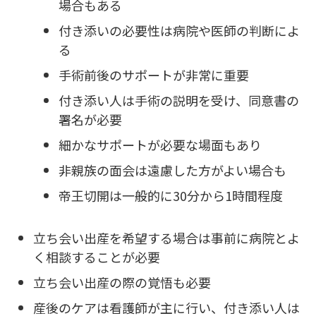
場合もある
付き添いの必要性は病院や医師の判断によ
る
手術前後のサポートが非常に重要
付き添い人は手術の説明を受け、同意書の
署名が必要
細かなサポートが必要な場面もあり
非親族の面会は遠慮した方がよい場合も
帝王切開は一般的に30分から1時間程度
立ち会い出産を希望する場合は事前に病院とよ
く相談することが必要
立ち会い出産の際の覚悟も必要
産後のケアは看護師が主に行い、付き添い人は