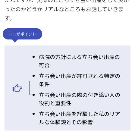
ったのかどうかリアルなところもお話していきま
す。
ココがポイント
病院の方針による立ち会い出産の
可否
立ち会い出産が許可される特定の
条件
立ち会い出産の際の付き添い人の
役割と重要性
立ち会い出産を経験した私のリア
ルな体験談とその影響