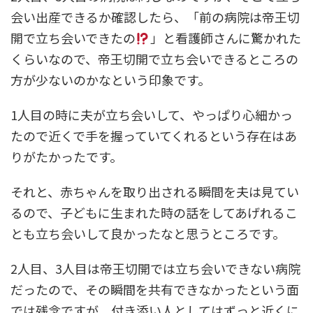
会い出産できるか確認したら、「前の病院は帝王切
開で立ち会いできたの
」と看護師さんに驚かれた
くらいなので、帝王切開で立ち会いできるところの
方が少ないのかなという印象です。
1人目の時に夫が立ち会いして、やっぱり心細かっ
たので近くで手を握っていてくれるという存在はあ
りがたかったです。
それと、赤ちゃんを取り出される瞬間を夫は見てい
るので、子どもに生まれた時の話をしてあげれるこ
とも立ち会いして良かったなと思うところです。
2人目、3人目は帝王切開では立ち会いできない病院
だったので、その瞬間を共有できなかったという面
では残念ですが、付き添い人としてはずっと近くに