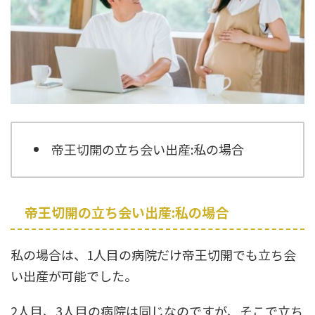
帝王切開の立ち会い出産:私の場合
帝王切開の立ち会い出産:私の場合
私の場合は、1人目の病院だけ帝王切開でも立ち会
い出産が可能でした。
2人目、3人目の病院は同じなのですが、そこで立ち