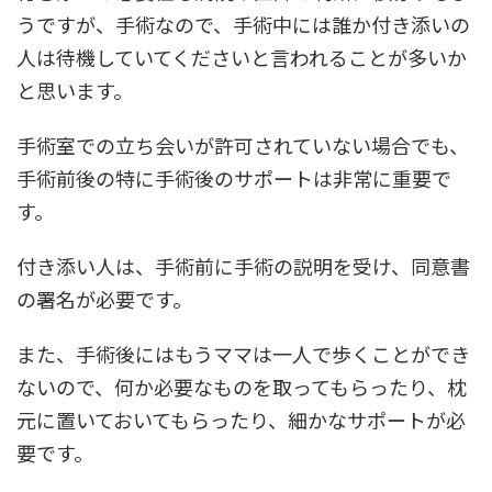
うですが、手術なので、手術中には誰か付き添いの
人は待機していてくださいと言われることが多いか
と思います。
手術室での立ち会いが許可されていない場合でも、
手術前後の特に手術後のサポートは非常に重要で
す。
付き添い人は、手術前に手術の説明を受け、同意書
の署名が必要です。
また、手術後にはもうママは一人で歩くことができ
ないので、何か必要なものを取ってもらったり、枕
元に置いておいてもらったり、細かなサポートが必
要です。