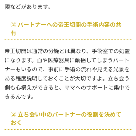
限などがあります。
② パートナーへの帝王切開の手術内容の共
有
帝王切開は通常の分娩とは異なり、手術室での処置
になります。血や医療器具に動揺してしまうパート
ナーもいるので、事前に手術の流れや見える光景を
ある程度説明しておくことが大切ですよ。立ち会う
側も心構えができると、ママへのサポートに集中で
きるんです。
③ 立ち会い中のパートナーの役割を決めて
おく