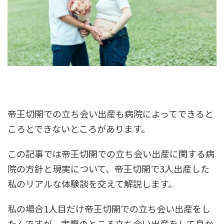
帝王切開での立ち会い出産も病院によってできると
ころとできないところがあります。
この記事では帝王切開での立ち会い出産に関する病
院の方針と現実について、帝王切開で3人出産した
私のリアルな体験談を交えて解説します。
私の場合1人目だけ帝王切開での立ち会い出産をし
たんですが、実際のところ立ち会い出産をして良か