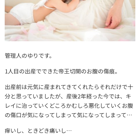
管理人のゆりです。
1人目の出産でできた帝王切開のお腹の傷痕。
出産前は元気に産まれてきてくれたらそれだけで十
分と思っていましたが、産後2年経った今では、キ
レイに治っていくどころかむしろ悪化していくお腹
の傷口が気になってしまって気になってしまって…
痒いし、ときどき痛いし…