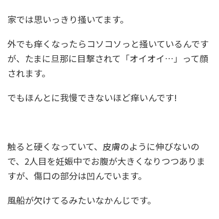
家では思いっきり掻いてます。
外でも痒くなったらコソコソっと掻いているんです
が、たまに旦那に目撃されて「オイオイ…」って顔
されます。
でもほんとに我慢できないほど痒いんです!
触ると硬くなっていて、皮膚のように伸びないの
で、2人目を妊娠中でお腹が大きくなりつつありま
すが、傷口の部分は凹んでいます。
風船が欠けてるみたいなかんじです。