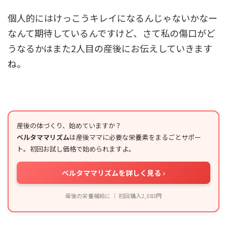
個人的にはけっこうキレイになるんじゃないかなー
なんて期待しているんですけど、さて私の傷口がど
うなるかはまた2人目の産後にお伝えしていきます
ね。
産後の体づくり、始めていますか？
ベルタママリズム
は産後ママに必要な栄養素をまるごとサポー
ト。初回お試し価格で始められますよ。
ベルタママリズムを詳しく見る ›
産後の栄養補給に ｜ 初回購入2,083円