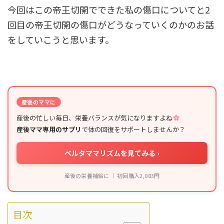
今回はこの帝王切開でできた私の傷口についてと2
回目の帝王切開の傷口がどうなっていくのかのお話
をしていこうと思います。
産後のママに
産後の忙しい毎日、栄養バランスが気になりますよね
産後ママ専用のサプリ
で体の回復をサポートしませんか？
ベルタママリズムを見てみる ›
産後の栄養補給に ｜ 初回購入2,083円
目次