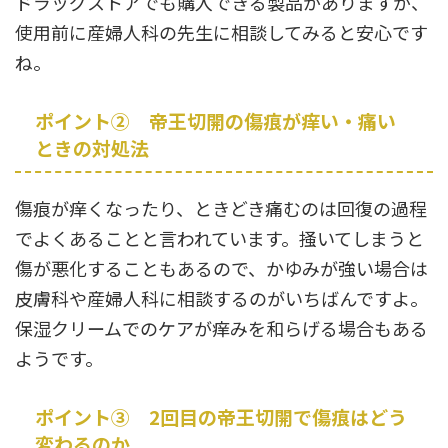
ドラッグストアでも購入できる製品がありますが、
使用前に産婦人科の先生に相談してみると安心です
ね。
ポイント② 帝王切開の傷痕が痒い・痛い
ときの対処法
傷痕が痒くなったり、ときどき痛むのは回復の過程
でよくあることと言われています。掻いてしまうと
傷が悪化することもあるので、かゆみが強い場合は
皮膚科や産婦人科に相談するのがいちばんですよ。
保湿クリームでのケアが痒みを和らげる場合もある
ようです。
ポイント③ 2回目の帝王切開で傷痕はどう
変わるのか