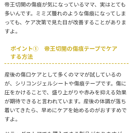
帝王切開の傷痕が気になっているママ、実はとても
多いんです。ミミズ腫れのような傷痕になってしま
っても、ケア次第で見た目が改善することがありま
すよ。
ポイント① 帝王切開の傷痕テープでケア
する方法
産後の傷口ケアとして多くのママが試しているの
が、シリコンジェルシートや傷痕テープです。傷に
圧をかけることで、盛り上がりや赤みを抑える効果
が期待できると言われています。産後の体調が落ち
着いてきたら、早めにケアを始めるのがおすすめで
すよ。