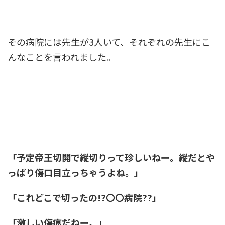
その病院には先生が3人いて、それぞれの先生にこ
んなことを言われました。
「予定帝王切開で縦切りって珍しいねー。縦だとや
っぱり傷口目立っちゃうよね。」
「これどこで切ったの!?〇〇病院??」
「激しい傷痕だねー。
」