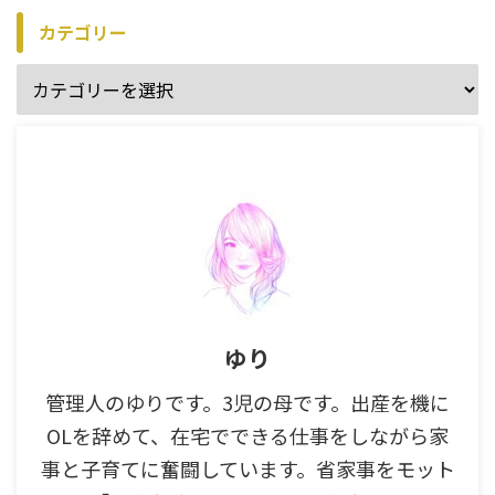
カテゴリー
ゆり
管理人のゆりです。3児の母です。出産を機に
OLを辞めて、在宅でできる仕事をしながら家
事と子育てに奮闘しています。省家事をモット