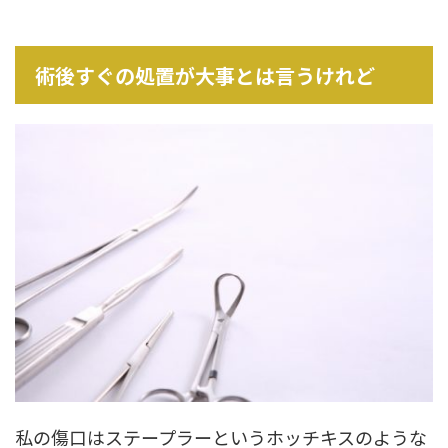
術後すぐの処置が大事とは言うけれど
私の傷口はステープラーというホッチキスのような