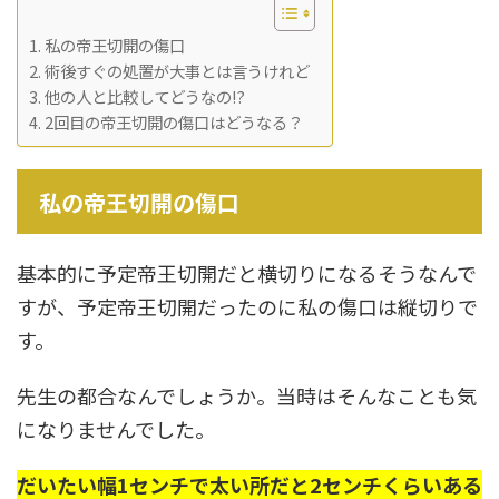
私の帝王切開の傷口
術後すぐの処置が大事とは言うけれど
他の人と比較してどうなの!?
2回目の帝王切開の傷口はどうなる？
私の帝王切開の傷口
基本的に予定帝王切開だと横切りになるそうなんで
すが、予定帝王切開だったのに私の傷口は縦切りで
す。
先生の都合なんでしょうか。当時はそんなことも気
になりませんでした。
だいたい
幅1センチで太い所だと2センチくらいある