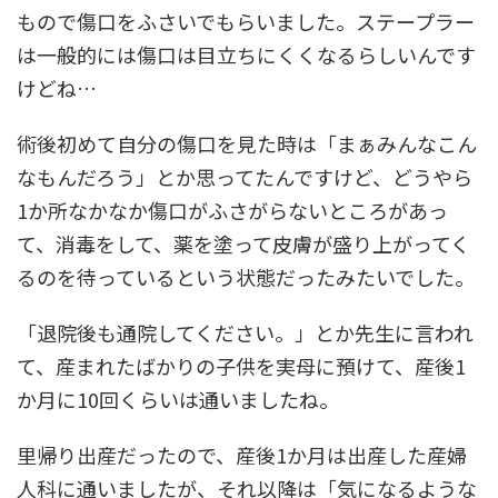
もので傷口をふさいでもらいました。ステープラー
は一般的には傷口は目立ちにくくなるらしいんです
けどね…
術後初めて自分の傷口を見た時は「まぁみんなこん
なもんだろう」とか思ってたんですけど、どうやら
1か所なかなか傷口がふさがらないところがあっ
て、消毒をして、薬を塗って皮膚が盛り上がってく
るのを待っているという状態だったみたいでした。
「退院後も通院してください。」とか先生に言われ
て、産まれたばかりの子供を実母に預けて、産後1
か月に10回くらいは通いましたね。
里帰り出産だったので、産後1か月は出産した産婦
人科に通いましたが、それ以降は「気になるような