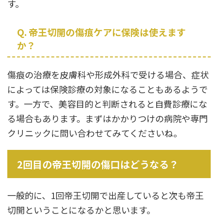
す。
Q. 帝王切開の傷痕ケアに保険は使えます
か？
傷痕の治療を皮膚科や形成外科で受ける場合、症状
によっては保険診療の対象になることもあるようで
す。一方で、美容目的と判断されると自費診療にな
る場合もあります。まずはかかりつけの病院や専門
クリニックに問い合わせてみてくださいね。
2回目の帝王切開の傷口はどうなる？
一般的に、1回帝王切開で出産していると次も帝王
切開ということになるかと思います。