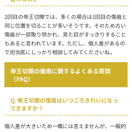
2回目の帝王切開では、多くの場合は1回目の傷痕と
同じ位置を切ることが多いそうです。そのため古い
傷痕が一部取り除かれ、見た目がすっきりすること
もあると言われています。ただし、個人差があるの
で担当医にしっかり相談してみてくださいね。
帝王切開の傷痕に関するよくある質問
（FAQ）
Q. 帝王切開の傷痕はいつごろきれいになっ
てきますか？
個人差が大きいため一概には言えませんが、一般的