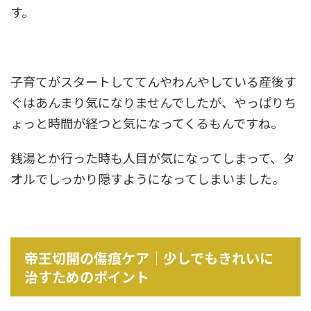
す。
子育てがスタートしててんやわんやしている産後す
ぐはあんまり気になりませんでしたが、やっぱりち
ょっと時間が経つと気になってくるもんですね。
銭湯とか行った時も人目が気になってしまって、タ
オルでしっかり隠すようになってしまいました。
帝王切開の傷痕ケア｜少しでもきれいに
治すためのポイント