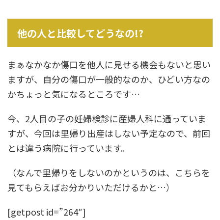
他の人と比較してどうなの!?
まぁなかなか傷口を他人に見せる機会もないと思い
ますが、自分の傷口が一般的なのか、ひどい方なの
かちょっと気になるところです…
今、2人目の子の妊婦検診に産婦人科に通っていま
すが、今回は里帰り出産はしない予定なので、前回
とは違う病院に行っています。
（なんで里帰りをしないのかというのは、こちらを
見てもらえばお分かりいただけるかと…）
[getpost id=”264″]