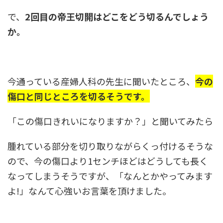
で、
2回目の帝王切開はどこをどう切るんでしょう
か。
今通っている産婦人科の先生に聞いたところ、
今の
傷口と同じところを切るそうです。
「この傷口きれいになりますか？」と聞いてみたら
腫れている部分を切り取りながらくっ付けるそうな
ので、今の傷口より1センチほどはどうしても長く
なってしまうそうですが、「なんとかやってみます
よ!」なんて心強いお言葉を頂けました。