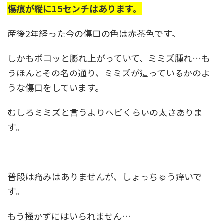
傷痕が縦に15センチはあります。
産後2年経った今の傷口の色は赤茶色です。
しかもボコッと膨れ上がっていて、ミミズ腫れ…も
うほんとその名の通り、ミミズが這っているかのよ
うな傷口をしています。
むしろミミズと言うよりヘビくらいの太さありま
す。
普段は痛みはありませんが、しょっちゅう痒いで
す。
もう掻かずにはいられません…