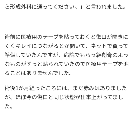
ら形成外科に通ってください。」と言われました。
術前に医療用のテープを貼っておくと傷口が開きに
くくキレイにつながるとか聞いて、ネットで買って
準備していたんですが、病院でもらう絆創膏のよう
なものがずっと貼られていたので医療用テープを貼
ることはありませんでした。
術後1か月経ったころには、まだ赤みはありました
が、ほぼ今の傷口と同じ状態が出来上がってまし
た。