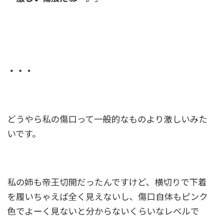
・・・
どうやら私の傷口って一般的なものより激しいみた
いです。
私の姉も帝王切開だったんですけど、横切りで下着
を履いちゃえば全く見えないし、傷口自体もピンク
色でよーく見ないと分からないくらいなレベルで