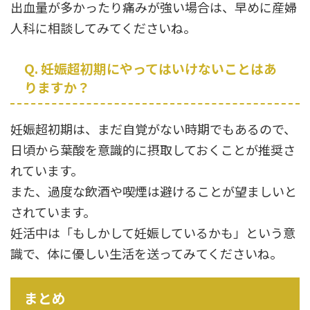
出血量が多かったり痛みが強い場合は、早めに産婦
人科に相談してみてくださいね。
Q. 妊娠超初期にやってはいけないことはあ
りますか？
妊娠超初期は、まだ自覚がない時期でもあるので、
日頃から葉酸を意識的に摂取しておくことが推奨さ
れています。
また、過度な飲酒や喫煙は避けることが望ましいと
されています。
妊活中は「もしかして妊娠しているかも」という意
識で、体に優しい生活を送ってみてくださいね。
まとめ