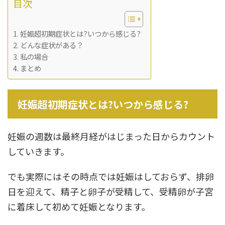
目次
妊娠超初期症状とは?いつから感じる?
どんな症状がある？
私の場合
まとめ
妊娠超初期症状とは?いつから感じる?
妊娠の週数は最終月経がはじまった日からカウント
していきます。
でも実際にはその時点では妊娠はしておらず、排卵
日を迎えて、精子と卵子が受精して、受精卵が子宮
に着床して初めて妊娠となります。