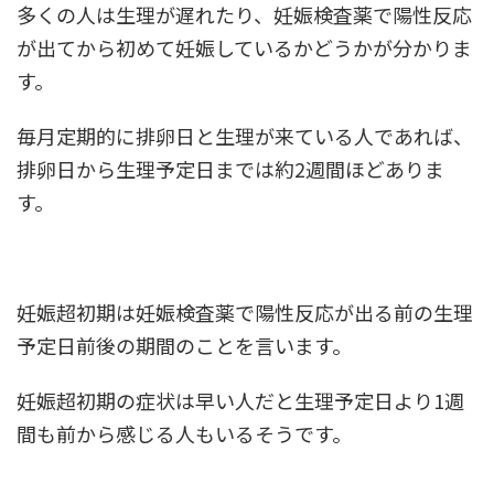
多くの人は生理が遅れたり、妊娠検査薬で陽性反応
が出てから初めて妊娠しているかどうかが分かりま
す。
毎月定期的に排卵日と生理が来ている人であれば、
排卵日から生理予定日までは約2週間ほどありま
す。
妊娠超初期は妊娠検査薬で陽性反応が出る前の生理
予定日前後の期間のことを言います。
妊娠超初期の症状は早い人だと生理予定日より1週
間も前から感じる人もいるそうです。