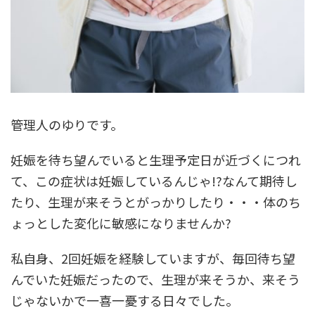
管理人のゆりです。
妊娠を待ち望んでいると生理予定日が近づくにつれ
て、この症状は妊娠しているんじゃ!?なんて期待し
たり、生理が来そうとがっかりしたり・・・体のち
ょっとした変化に敏感になりませんか?
私自身、2回妊娠を経験していますが、毎回待ち望
んでいた妊娠だったので、生理が来そうか、来そう
じゃないかで一喜一憂する日々でした。