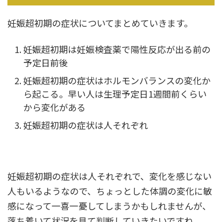
妊娠超初期の症状についてまとめていきます。
妊娠超初期は妊娠検査薬で陽性反応が出る前の
予定日前後
妊娠超初期の症状はホルモンバランスの変化か
ら起こる。早い人は生理予定日1週間前くらい
から変化がある
妊娠超初期の症状は人それぞれ
妊娠超初期の症状は人それぞれで、変化を感じない
人もいるようなので、ちょっとした体調の変化に敏
感になって一喜一憂してしまうかもしれませんが、
落ち着いて状況を見て判断していきたいですね。