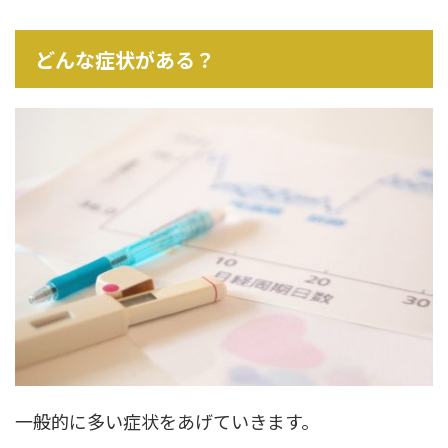
どんな症状がある？
一般的に多い症状をあげていきます。