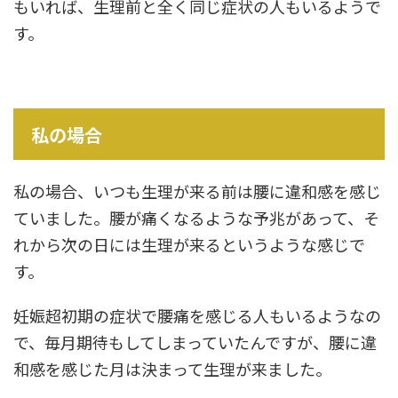
もいれば、生理前と全く同じ症状の人もいるようで
す。
私の場合
私の場合、いつも生理が来る前は腰に違和感を感じ
ていました。腰が痛くなるような予兆があって、そ
れから次の日には生理が来るというような感じで
す。
妊娠超初期の症状で腰痛を感じる人もいるようなの
で、毎月期待もしてしまっていたんですが、腰に違
和感を感じた月は決まって生理が来ました。