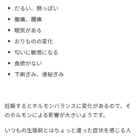
だるい、熱っぽい
腹痛、腰痛
眠気がある
おりものの変化
匂いに敏感になる
食欲がない
下痢ぎみ、便秘ぎみ
妊娠するとホルモンバランスに変化があるので、そ
のホルモンによる影響が大きいようです。
いつもの生理前とはちょっと違った症状を感じる人