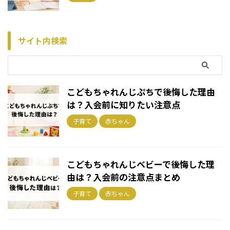
サイト内検索
こどもちゃれんじぷちで後悔した理由
は？入会前に知りたい注意点
子育て
赤ちゃん
こどもちゃれんじベビーで後悔した理
由は？入会前の注意点まとめ
子育て
赤ちゃん