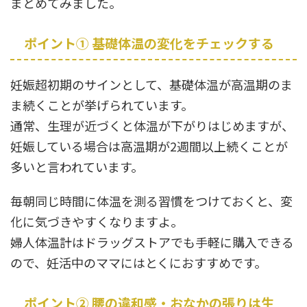
まとめてみました。
ポイント① 基礎体温の変化をチェックする
妊娠超初期のサインとして、基礎体温が高温期のま
ま続くことが挙げられています。
通常、生理が近づくと体温が下がりはじめますが、
妊娠している場合は高温期が2週間以上続くことが
多いと言われています。
毎朝同じ時間に体温を測る習慣をつけておくと、変
化に気づきやすくなりますよ。
婦人体温計はドラッグストアでも手軽に購入できる
ので、妊活中のママにはとくにおすすめです。
ポイント② 腰の違和感・おなかの張りは生