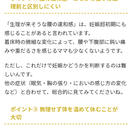
理前と区別しにくい
「生理が来そうな腰の違和感」は、妊娠超初期にも
感じることがあると言われています。
着床時の微細な変化によって、腰や下腹部に鈍い痛
みや重だるさを感じるママも少なくないようです。
ただし、これだけで妊娠かどうかを判断するのは難
しいんです。
他の症状（眠気・胸の張り・においの感じ方の変化
など）と合わせて、総合的に見てみてくださいね。
ポイント③ 無理せず体を温めて休むことが
大切