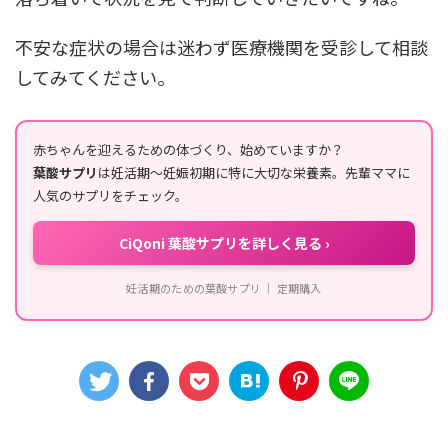
不安な症状の場合は迷わず医療機関を受診して相談
してみてください。
赤ちゃんを迎えるための体づくり、始めていますか？
葉酸サプリ
は妊活期〜妊娠初期に特に大切な栄養素。先輩ママに
人気のサプリをチェック。
CiQoni 葉酸サプリを詳しく見る ›
妊活期のための葉酸サプリ ｜ 定期購入