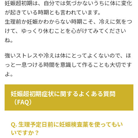
妊娠超初期は、自分では気づかないうちに体に変化
が起きている時期とも言われています。
生理前か妊娠かわからない時期こそ、冷えに気をつ
けて、ゆっくり休むことを心がけてみてください
ね。
強いストレスや冷えは体にとってよくないので、ほ
っと一息つける時間を意識して作ることも大切です
よ。
妊娠超初期症状に関するよくある質問
（FAQ）
Q. 生理予定日前に妊娠検査薬を使ってもい
いですか？