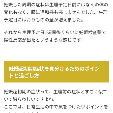
妊娠した周期の症状は生理予定日前にはなんの体の
変化もなく、腰に違和感も感じませんでした。生理
予定日にはおりものの量が増えました。
それから生理予定日1週間後くらいに妊娠検査薬で
陽性反応が出たというような感じです。
妊娠超初期症状を見分けるためのポイン
トと過ごし方
妊娠超初期の症状って、生理前の症状とすごく似て
いて紛らわしいですよね。
ここでは、日常生活の中で気をつけたいポイントを