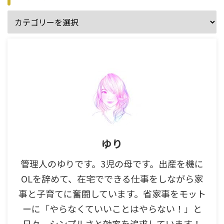
ゆり
管理人のゆりです。3児の母です。出産を機に
OLを辞めて、在宅でできる仕事をしながら家
事と子育てに奮闘しています。省家事をモット
ーに「やらなくていいことはやらない！」と
日々、シンプルさと効率を追求しています！