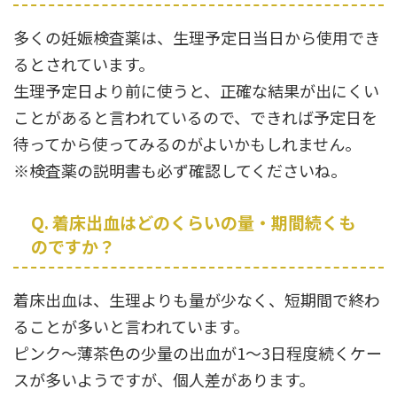
多くの妊娠検査薬は、生理予定日当日から使用でき
るとされています。
生理予定日より前に使うと、正確な結果が出にくい
ことがあると言われているので、できれば予定日を
待ってから使ってみるのがよいかもしれません。
※検査薬の説明書も必ず確認してくださいね。
Q. 着床出血はどのくらいの量・期間続くも
のですか？
着床出血は、生理よりも量が少なく、短期間で終わ
ることが多いと言われています。
ピンク〜薄茶色の少量の出血が1〜3日程度続くケー
スが多いようですが、個人差があります。