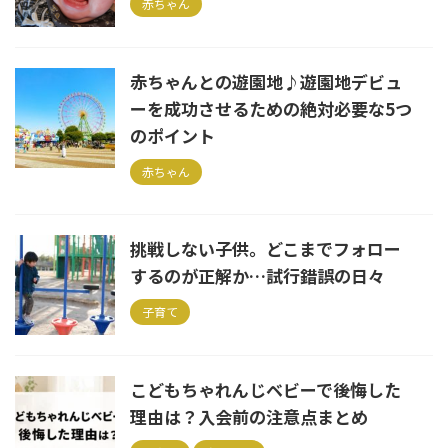
赤ちゃん
赤ちゃんとの遊園地♪遊園地デビュ
ーを成功させるための絶対必要な5つ
のポイント
赤ちゃん
挑戦しない子供。どこまでフォロー
するのが正解か…試行錯誤の日々
子育て
こどもちゃれんじベビーで後悔した
理由は？入会前の注意点まとめ