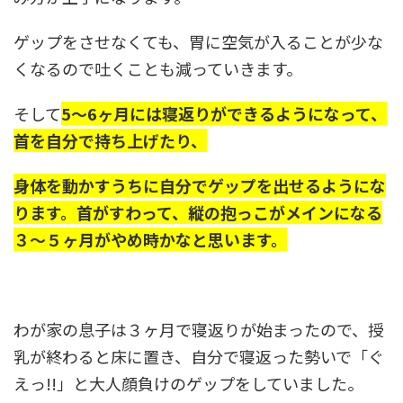
ゲップをさせなくても、胃に空気が入ることが少な
くなるので吐くことも減っていきます。
そして
5～6ヶ月には寝返りができるようになって、
首を自分で持ち上げたり、
身体を動かすうちに自分でゲップを出せるようにな
ります。
首がすわって、縦の抱っこがメインになる
３～５ヶ月がやめ時かなと思います。
わが家の息子は３ヶ月で寝返りが始まったので、授
乳が終わると床に置き、自分で寝返った勢いで「ぐ
えっ!!」と大人顔負けのゲップをしていました。