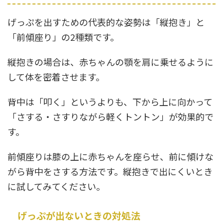
げっぷを出すための代表的な姿勢は「縦抱き」と
「前傾座り」の2種類です。
縦抱きの場合は、赤ちゃんの顎を肩に乗せるように
して体を密着させます。
背中は「叩く」というよりも、下から上に向かって
「さする・さすりながら軽くトントン」が効果的で
す。
前傾座りは膝の上に赤ちゃんを座らせ、前に傾けな
がら背中をさする方法です。縦抱きで出にくいとき
に試してみてください。
げっぷが出ないときの対処法