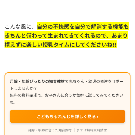
こんな風に、
自分の不快感を自分で解消する機能も
きちんと備わって生まれてきてくれるので、あまり
構えずに楽しい授乳タイムにしてくださいね!!
月齢・年齢ぴったりの知育教材
で赤ちゃん・幼児の発達をサポー
トしませんか？
無料の資料請求で、お子さんに合うか気軽に試してみてください
ね。
こどもちゃれんじを詳しく見る ›
月齢・年齢に合った知育教材 ｜ まずは無料資料請求