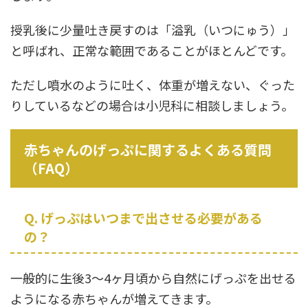
授乳後に少量吐き戻すのは「溢乳（いつにゅう）」
と呼ばれ、正常な範囲であることがほとんどです。
ただし噴水のように吐く、体重が増えない、ぐった
りしているなどの場合は小児科に相談しましょう。
赤ちゃんのげっぷに関するよくある質問
（FAQ）
Q. げっぷはいつまで出させる必要がある
の？
一般的に生後3〜4ヶ月頃から自然にげっぷを出せる
ようになる赤ちゃんが増えてきます。