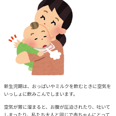
新生児期は、おっぱいやミルクを飲むときに空気を
いっしょに飲みこんでしまいます。
空気が胃に溜まると、お腹が圧迫されたり、吐いて
しまったり、私たち大人と同じで赤ちゃんにとって