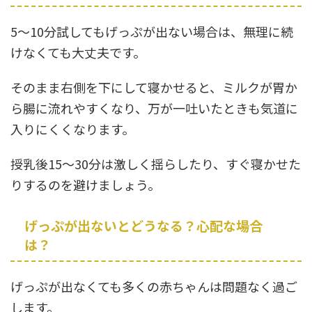
5〜10分試してもげっぷが出ない場合は、無理に続
けなくても大丈夫です。
そのまま右側を下にして寝かせると、ミルクが胃か
ら腸に流れやすくなり、万が一吐いたときも気道に
入りにくくなります。
授乳後15〜30分は激しく揺らしたり、すぐ寝かせた
りするのを避けましょう。
げっぷが出ないとどうなる？心配な場合
は？
げっぷが出なくても多くの赤ちゃんは問題なく過ご
します。