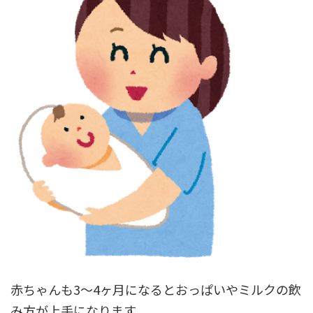
赤ちゃんも3～4ヶ月になるとおっぱいやミルクの飲
み方が上手になります。