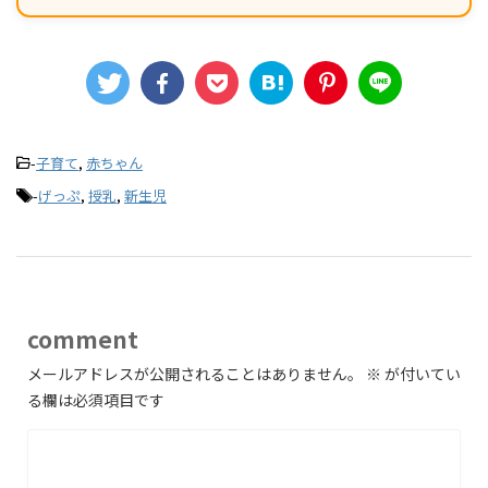
-
子育て
,
赤ちゃん
-
げっぷ
,
授乳
,
新生児
comment
メールアドレスが公開されることはありません。
※
が付いてい
る欄は必須項目です