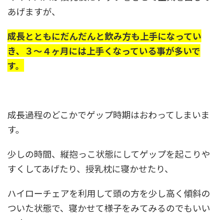
あげますが、
成長とともにだんだんと飲み方も上手になってい
き、３～４ヶ月には上手くなっている事が多いで
す。
成長過程のどこかでゲップ時期はおわってしまいま
す。
少しの時間、縦抱っこ状態にしてゲップを起こりや
すくしてあげたり、授乳枕に寝かせたり、
ハイローチェアを利用して頭の方を少し高く傾斜の
ついた状態で、寝かせて様子をみてみるのでもいい