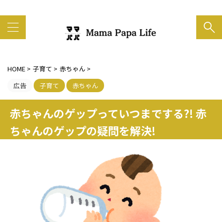
家族の笑顔がいちばん大事
HOME
>
子育て
>
赤ちゃん
>
広告
子育て
赤ちゃん
赤ちゃんのゲップっていつまでする?! 赤
ちゃんのゲップの疑問を解決!