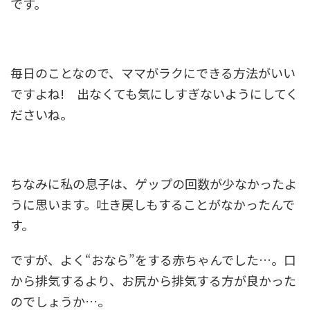
です。
毎日のことなので、ママがラクにできる方法がいい
ですよね! 出なくても気にしすぎないようにしてく
ださいね。
ちなみに私の息子は、ゲップの回数が少なかったよ
うに思います。吐き戻しもすることがなかったんで
す。
ですが、よく“おなら”をする赤ちゃんでした…。口
から排気するより、お尻から排気する方が良かった
のでしょうか…。