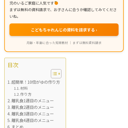
児のいるご家庭に人気です
まずは無料の資料請求で、お子さんに合うか確認してみてくださ
いね。
こどもちゃれんじの資料を請求する ›
月齢・年齢に合った知育教材 ｜ まずは無料資料請求
目次
超簡単！10倍がゆの作り方
材料
作り方
離乳食1週目のメニュー
離乳食2週目のメニュー
離乳食3週目のメニュー
離乳食4週目のメニュー
まとめ