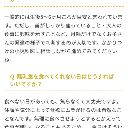
一般的には生後5〜6ヶ月ごろが目安と言われていま
す。ただし、首がしっかり座っていること・大人の
食事に興味を示すことなど、月齢だけでなくお子さ
んの発達の様子で判断するのが大切です。かかりつ
けの小児科医に相談しながら進めてみてください
ね。
Q. 離乳食を食べてくれない日はどうすれば
いいですか？
食べない日があっても、焦らなくて大丈夫ですよ。
体調や気分によって食欲にムラが出るのは自然なこ
となんです。無理に食べさせようとするとかえって
食事が嫌いになることもあるため、「今日はそうい