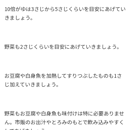
10倍がゆは3さじから5さじくらいを目安にあげてい
きましょう。
野菜も2さじくらいを目安にあげていきましょう。
お豆腐や白身魚を加熱してすりつぶしたものも1さ
じ加えていきましょう。
野菜もお豆腐や白身魚も味付けは特に必要ありませ
ん。市販のお出汁やとろみのもとで飲み込みやすく