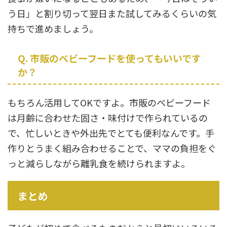
う日」と割り切って翌日また試してみるくらいの気
持ちで進めましょう。
Q. 市販のベビーフードを使ってもいいです
か？
もちろん活用してOKですよ。市販のベビーフード
は月齢に合わせた固さ・味付けで作られているの
で、忙しいときや外出先でとても便利なんです。手
作りとうまく組み合わせることで、ママの負担をぐ
っと減らしながら離乳食を続けられますよ。
まとめ