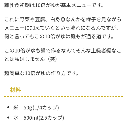
離乳食初期は10倍がゆが基本メニューです。
これに野菜や豆腐、白身魚なんかを様子を見ながら
メニューに加えていくという流れになるんですが、
何と言ってもこの10倍がゆは誰もが通る道です。
この10倍がゆも鍋で作るなんてそんな上級者編なこ
とは私はしません（笑）
超簡単な10倍がゆの作り方です。
材料
米 50g(1/4カップ)
水 500ml(2.5カップ)