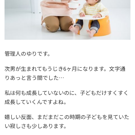
管理人のゆりです。
次男が生まれてもうじき6ヶ月になります。文字通
りあっと言う間でした…
私は何も成長していないのに、子どもだけすくすく
成長していくんですよね。
嬉しい反面、まだまだこの時期の子どもを見ていた
い寂しさも少しあります。