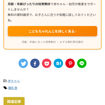
月齢・年齢ぴったりの知育教材
で赤ちゃん・幼児の発達をサポー
トしませんか？
無料の資料請求で、お子さんに合うか気軽に試してみてください
ね。
こどもちゃれんじを詳しく見る ›
月齢・年齢に合った知育教材 ｜ まずは無料資料請求
-
赤ちゃん
-
離乳食
関連記事