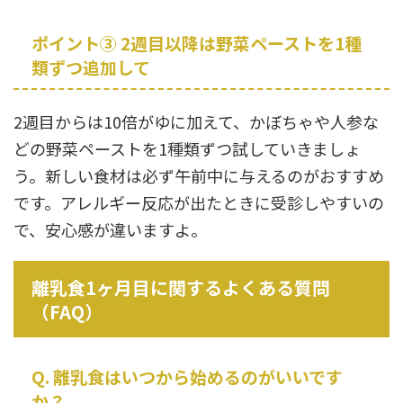
ポイント③ 2週目以降は野菜ペーストを1種
類ずつ追加して
2週目からは10倍がゆに加えて、かぼちゃや人参な
どの野菜ペーストを1種類ずつ試していきましょ
う。新しい食材は必ず午前中に与えるのがおすすめ
です。アレルギー反応が出たときに受診しやすいの
で、安心感が違いますよ。
離乳食1ヶ月目に関するよくある質問
（FAQ）
Q. 離乳食はいつから始めるのがいいです
か？