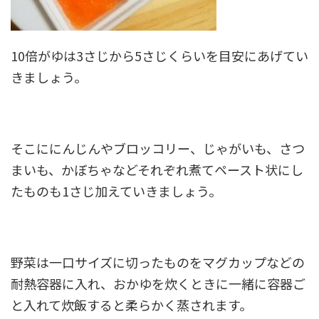
10倍がゆは3さじから5さじくらいを目安にあげてい
きましょう。
そこににんじんやブロッコリー、じゃがいも、さつ
まいも、かぼちゃなどそれぞれ煮てペースト状にし
たものも1さじ加えていきましょう。
野菜は一口サイズに切ったものをマグカップなどの
耐熱容器に入れ、おかゆを炊くときに一緒に容器ご
と入れて炊飯すると柔らかく蒸されます。