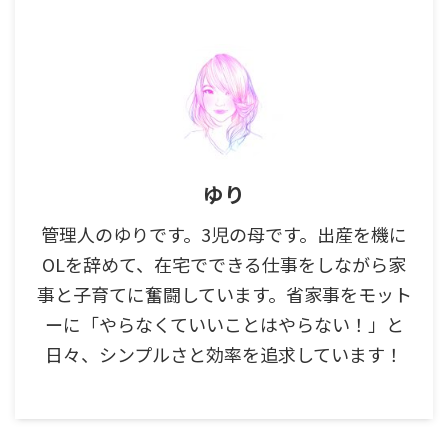
ゆり
管理人のゆりです。3児の母です。出産を機に
OLを辞めて、在宅でできる仕事をしながら家
事と子育てに奮闘しています。省家事をモット
ーに「やらなくていいことはやらない！」と
日々、シンプルさと効率を追求しています！