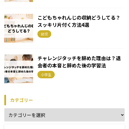
こどもちゃれんじの収納どうしてる？
スッキリ片付く方法4選
幼児
チャレンジタッチを辞めた理由は？退
会者の本音と辞めた後の学習法
小学生
カテゴリー