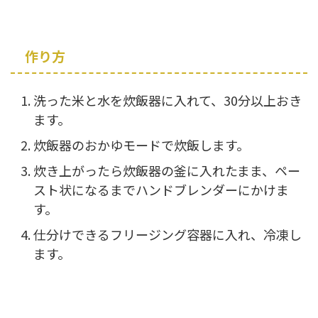
作り方
洗った米と水を炊飯器に入れて、30分以上おき
ます。
炊飯器のおかゆモードで炊飯します。
炊き上がったら炊飯器の釜に入れたまま、ペー
スト状になるまでハンドブレンダーにかけま
す。
仕分けできるフリージング容器に入れ、冷凍し
ます。