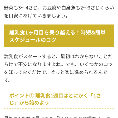
野菜も3〜4さじ、お豆腐や白身魚も2〜3さじくらい
を目安にあげていきましょう。
離乳食1ヶ月目を乗り越える！時短&簡単
スケジュールのコツ
離乳食がスタートすると、最初はわからないことだ
らけで不安になりますよね。でも、いくつかのコツ
を知っておくだけで、ぐっと楽に進められるんで
す。
ポイント① 離乳食1週目はとにかく「1さ
じ」から始めよう