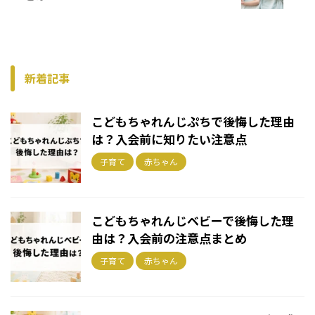
新着記事
こどもちゃれんじぷちで後悔した理由
は？入会前に知りたい注意点
子育て
赤ちゃん
こどもちゃれんじベビーで後悔した理
由は？入会前の注意点まとめ
子育て
赤ちゃん