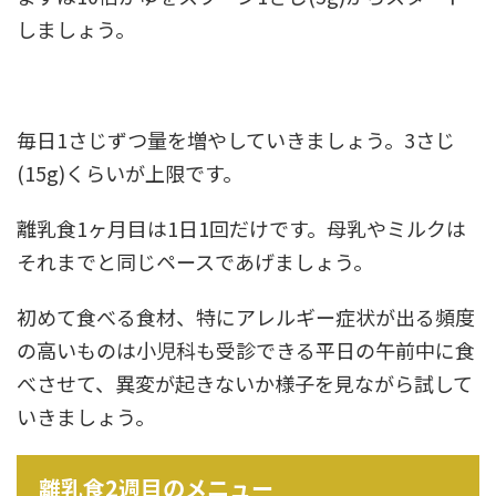
しましょう。
毎日1さじずつ量を増やしていきましょう。3さじ
(15g)くらいが上限です。
離乳食1ヶ月目は1日1回だけです。母乳やミルクは
それまでと同じペースであげましょう。
初めて食べる食材、特にアレルギー症状が出る頻度
の高いものは小児科も受診できる平日の午前中に食
べさせて、異変が起きないか様子を見ながら試して
いきましょう。
離乳食2週目のメニュー