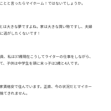
ことと言ったらマイホーム！ではないでしょうか。
とは大きな夢ですよね。家は大きな買い物ですし、夫婦
に逃がしたくないです！
社員、私は37歳現在こうしてライターの仕事をしながら、
て、子供は中学生を頭に末っ子は2歳と4人です。
家賃格安で住んでいます。正直、今の状況だとマイホー
捨てきれません。