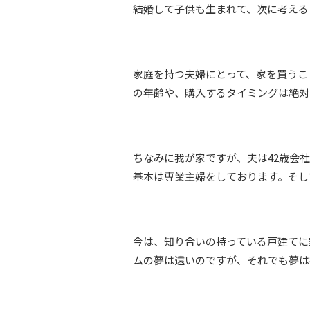
結婚して子供も生まれて、次に考える
家庭を持つ夫婦にとって、家を買うこ
の年齢や、購入するタイミングは絶対
ちなみに我が家ですが、夫は42歳会
基本は専業主婦をしております。そし
今は、知り合いの持っている戸建てに
ムの夢は遠いのですが、それでも夢は