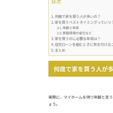
目次
何歳で家を買う人が多いの？
家を買うベストタイミングっていつ
年齢と年収
家庭環境の変化など
家を買うのに必要な年収は？
住宅ローンを組むときに気を付ける
まとめ
何歳で家を買う人が
実際に、マイホームを持つ年齢と言う
ょう。