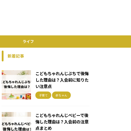
ライフ
新着記事
こどもちゃれんじぷちで後悔
した理由は？入会前に知りた
い注意点
子育て
赤ちゃん
こどもちゃれんじベビーで後
悔した理由は？入会前の注意
点まとめ