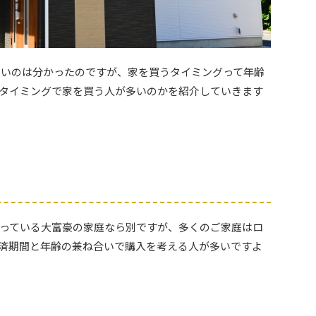
が多いのは分かったのですが、家を買うタイミングって年齢
タイミングで家を買う人が多いのかを紹介していきます
っている大富豪の家庭なら別ですが、多くのご家庭はロ
済期間と年齢の兼ね合いで購入を考える人が多いですよ