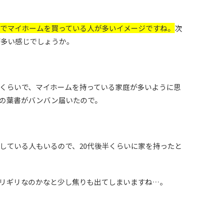
0代でマイホームを買っている人が多いイメージですね。
次
が多い感じでしょうか。
ばくらいで、マイホームを持っている家庭が多いように思
の葉書がバンバン届いたので。
している人もいるので、20代後半くらいに家を持ったと
リギリなのかなと少し焦りも出てしまいますね…。