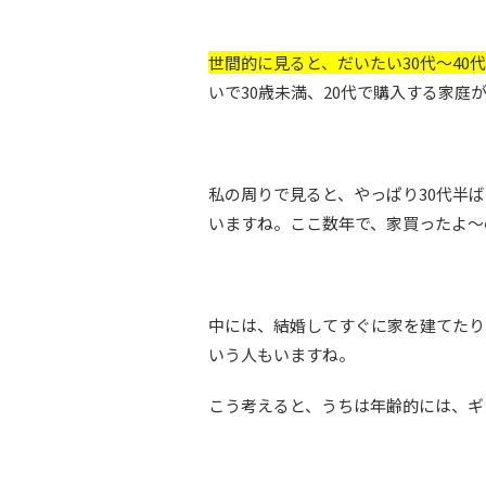
世間的に見ると、だいたい30代～4
いで30歳未満、20代で購入する家庭
私の周りで見ると、やっぱり30代半
いますね。ここ数年で、家買ったよ～
中には、結婚してすぐに家を建てたり
いう人もいますね。
こう考えると、うちは年齢的には、ギ