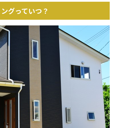
ミングっていつ？