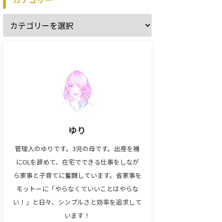
ゆり
管理人のゆりです。3児の母です。出産を機
にOLを辞めて、在宅でできる仕事をしなが
ら家事と子育てに奮闘しています。省家事を
モットーに「やらなくていいことはやらな
い！」と日々、シンプルさと効率を追求して
います！