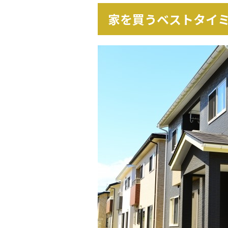
家を買うベストタイ