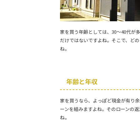
家を買う年齢としては、30～40代
だけではないですよね。そこで、どの
ね。
年齢と年収
家を買うなら、よっぽど現金が有り余
ーンを組みますよね。そのローンの返
ね。