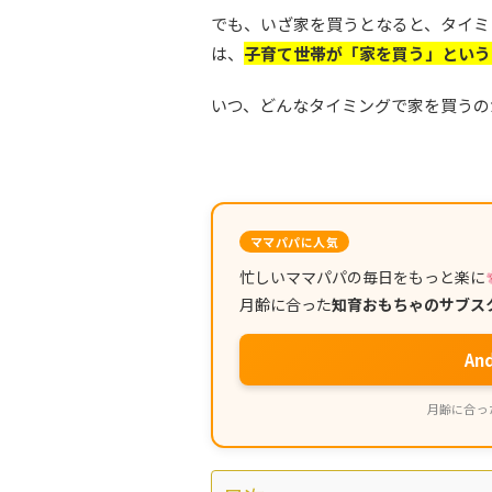
でも、いざ家を買うとなると、タイミ
は、
子育て世帯が「家を買う」という
いつ、どんなタイミングで家を買うの
ママパパに人気
忙しいママパパの毎日をもっと楽に
月齢に合った
知育おもちゃのサブス
An
月齢に合った