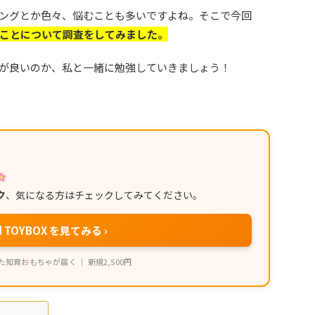
ングとか色々、悩むことも多いですよね。そこで今回
ことについて調査をしてみました。
が良いのか、私と一緒に勉強していきましょう！
ク
、気になる方はチェックしてみてください。
d TOYBOX を見てみる ›
知育おもちゃが届く ｜ 新規2,500円