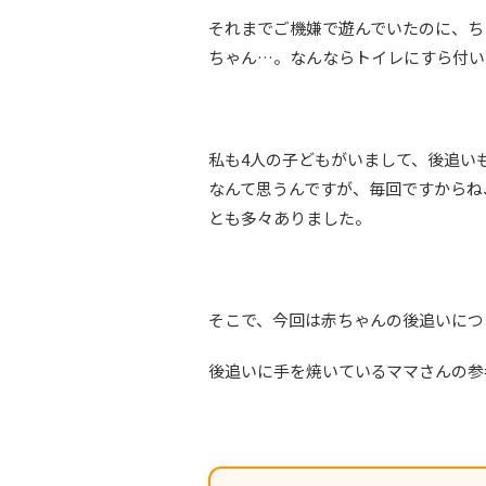
それまでご機嫌で遊んでいたのに、ち
ちゃん…。なんならトイレにすら付い
私も4人の子どもがいまして、後追い
なんて思うんですが、毎回ですからね
とも多々ありました。
そこで、今回は赤ちゃんの後追いにつ
後追いに手を焼いているママさんの参