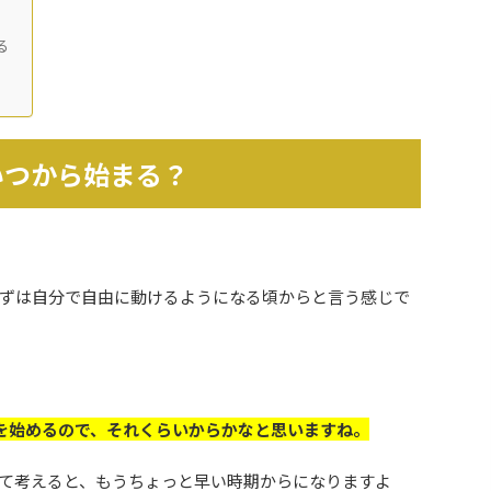
る
いつから始まる？
ずは自分で自由に動けるようになる頃からと言う感じで
を始めるので、それくらいからかなと思いますね。
て考えると、もうちょっと早い時期からになりますよ