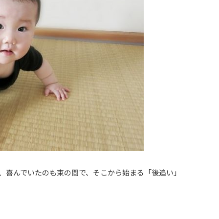
、喜んでいたのも束の間で、そこから始まる「後追い」