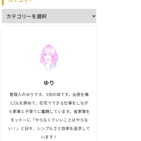
ゆり
管理人のゆりです。3児の母です。出産を機
にOLを辞めて、在宅でできる仕事をしなが
ら家事と子育てに奮闘しています。省家事を
モットーに「やらなくていいことはやらな
い！」と日々、シンプルさと効率を追求して
います！