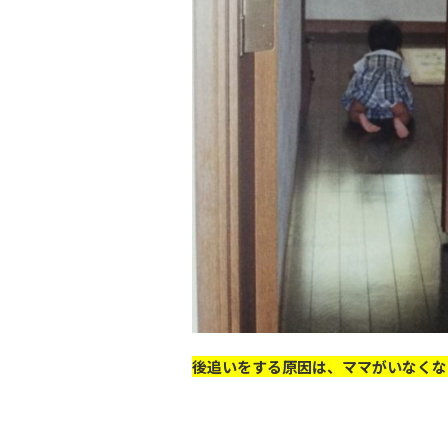
後追いをする原因は、ママがいなくな