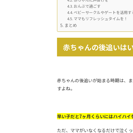
おんぶで過ごす
ベビーサークルやゲートを活用す
ママもリフレッシュタイムを！
まとめ
赤ちゃんの後追いは
赤ちゃんの後追いが始まる時期は、ま
すよね。
早い子だと7ヶ月くらいにはハイハイ
ただ、ママがいなくなるだけで泣くっ