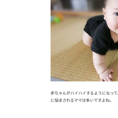
赤ちゃんがハイハイするようになって
に悩まされるママは多いですよね。