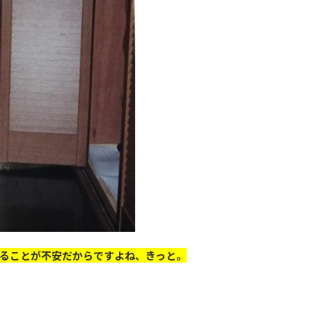
ることが不安だからですよね、きっと。