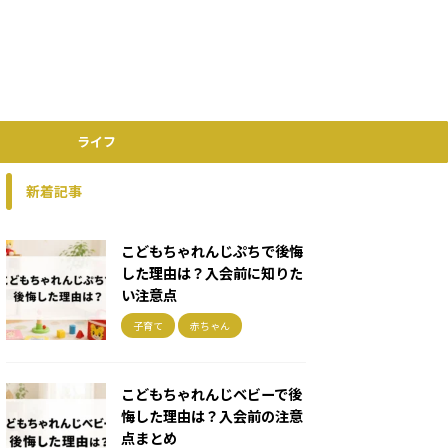
ライフ
新着記事
こどもちゃれんじぷちで後悔
した理由は？入会前に知りた
い注意点
子育て
赤ちゃん
こどもちゃれんじベビーで後
悔した理由は？入会前の注意
点まとめ