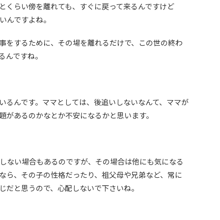
とくらい傍を離れても、すぐに戻って来るんですけど
いんですよね。
事をするために、その場を離れるだけで、この世の終わ
るんですね。
いるんです。ママとしては、後追いしないなんて、ママが
題があるのかなとか不安になるかと思います。
しない場合もあるのですが、その場合は他にも気になる
なら、その子の性格だったり、祖父母や兄弟など、常に
じだと思うので、心配しないで下さいね。