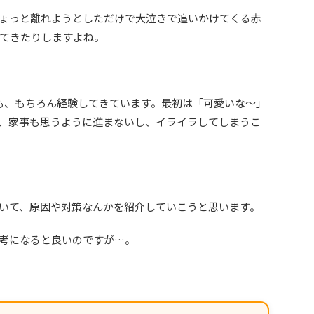
ょっと離れようとしただけで大泣きで追いかけてくる赤
てきたりしますよね。
も、もちろん経験してきています。最初は「可愛いな～」
、家事も思うように進まないし、イライラしてしまうこ
いて、原因や対策なんかを紹介していこうと思います。
考になると良いのですが…。