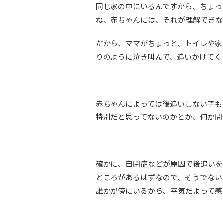
同じ家の中にいるんですから、ちょっ
ね、赤ちゃんには、それが理解できな
だから、ママがちょっと、トイレや家
りのように泣き叫んで、追いかけてく
赤ちゃんによっては後追いしない子も
特別だと思ってないのかとか、何か問
確かに、自閉症などが原因で後追いを
ところがあるはずなので、そうでない
誰かが傍にいるから、平気だよって感