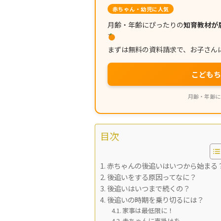
赤ちゃん・幼児に人気
月齢・年齢にぴったりの
知育教材が
まずは無料の資料請求で、お子さん
こどもち
月齢・年齢に
目次
赤ちゃんの後追いはいつから始まる
後追いをする原因ってなに？
後追いはいつまで続くの？
後追いの時期を乗り切るには？
家事は最低限に！
赤ちゃんに声掛けを