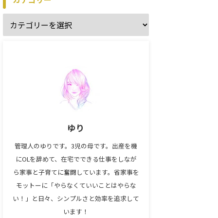
ゆり
管理人のゆりです。3児の母です。出産を機
にOLを辞めて、在宅でできる仕事をしなが
ら家事と子育てに奮闘しています。省家事を
モットーに「やらなくていいことはやらな
い！」と日々、シンプルさと効率を追求して
います！