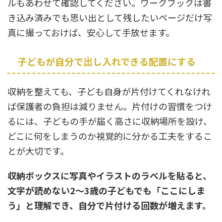
ルもあわせて確認してください。ワークブックは書
き込み済みでも思い出として残したいページだけ写
真に撮っておけば、安心して手放せます。
子どもが自分で出し入れできる配置にする
収納を整えても、子ども自身が片付けてくれなけれ
ば保護者の負担は減りません。片付けの習慣をつけ
るには、子どもの手が届く高さに収納場所を設け、
どこに何をしまうのか視覚的に分かる工夫をするこ
とが大切です。
収納ボックスに写真やイラストのラベルを貼ると、
文字が読めない2〜3歳の子どもでも「ここにしま
う」と理解でき、自分で片付ける回数が増えます。