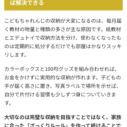
ば解決できる
こどもちゃれんじの収納が大変になるのは、毎月届
く教材の物量と種類の多さが主な原因です。紙教材
とエデュトイで収納方法を分け、使わなくなったも
のは定期的に処分するだけでも部屋はかなりスッキ
リします。
カラーボックスと100均グッズを組み合わせれば、
お金をかけずに実用的な収納が作れます。子どもの
手が届く高さに置き、写真ラベルで場所を示せば、
自分で片付ける習慣も少しずつ身についていきま
す。
大切なのは完璧な収納を目指すことではなく、家族
に合った「ざっくりルール」を作って続けることで