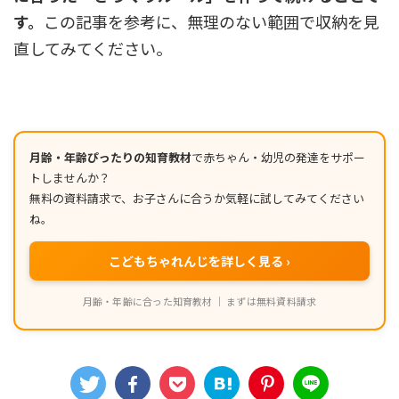
す。
この記事を参考に、無理のない範囲で収納を見
直してみてください。
月齢・年齢ぴったりの知育教材
で赤ちゃん・幼児の発達をサポー
トしませんか？
無料の資料請求で、お子さんに合うか気軽に試してみてください
ね。
こどもちゃれんじを詳しく見る ›
月齢・年齢に合った知育教材 ｜ まずは無料資料請求