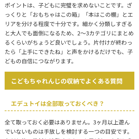
ポイントは、子どもに完璧を求めないことです。ざ
っくりと「おもちゃはこの箱」「本はこの棚」とエ
リアを分ける程度で十分です。細かく分類しすぎる
と大人でも面倒になるため、2〜3カテゴリにまとめ
るくらいがちょうど良いでしょう。片付けが終わっ
たら「上手にできたね」と声をかけるだけでも、子
どもの自信につながります。
こどもちゃれんじの収納でよくある質問
エデュトイは全部取っておくべき？
全て取っておく必要はありません。3ヶ月以上遊ん
でいないものは手放しを検討する一つの目安です。