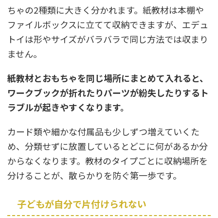
ちゃの2種類に大きく分かれます。紙教材は本棚や
ファイルボックスに立てて収納できますが、エデュ
トイは形やサイズがバラバラで同じ方法では収まり
ません。
紙教材とおもちゃを同じ場所にまとめて入れると、
ワークブックが折れたりパーツが紛失したりするト
ラブルが起きやすくなります。
カード類や細かな付属品も少しずつ増えていくた
め、分類せずに放置しているとどこに何があるか分
からなくなります。教材のタイプごとに収納場所を
分けることが、散らかりを防ぐ第一歩です。
子どもが自分で片付けられない