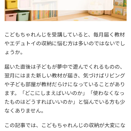
こどもちゃれんじを受講していると、毎月届く教材
やエデュトイの収納に悩む方は多いのではないでし
ょうか。
届いた直後は子どもが夢中で遊んでくれるものの、
翌月にはまた新しい教材が届き、気づけばリビング
や子ども部屋が教材だらけになっていることがあり
ます。「どこにしまえばいいのか」「使わなくなっ
たものはどうすればいいのか」と悩んでいる方も少
なくありません。
この記事では、こどもちゃれんじの収納が大変にな