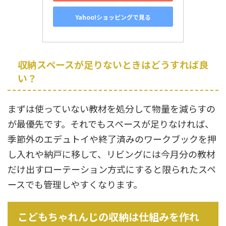
Yahoo!ショッピングで見る
収納スペースが足りないときはどうすれば良
い？
まずは使っていない教材を処分して物量を減らすの
が最優先です。それでもスペースが足りなければ、
季節外のエデュトイや終了済みのワークブックを押
し入れや納戸に移して、リビングには今月分の教材
だけ出すローテーション方式にすると限られたスペ
ースでも管理しやすくなります。
こどもちゃれんじの収納は仕組みを作れ