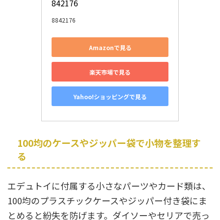
842176
8842176
Amazonで見る
楽天市場で見る
Yahoo!ショッピングで見る
100均のケースやジッパー袋で小物を整理す
る
エデュトイに付属する小さなパーツやカード類は、
100均のプラスチックケースやジッパー付き袋にま
とめると紛失を防げます。ダイソーやセリアで売っ