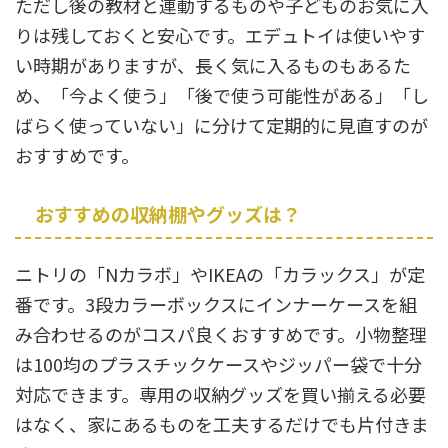
ただし後の教材と連動するものや子どものお気に入
りは残しておくと安心です。エデュトイは使いやす
い時期がありますが、長く気に入るものもあるた
め、「今よく使う」「後で使う可能性がある」「し
ばらく使っていない」に分けて定期的に見直すのが
おすすめです。
おすすめの収納棚やグッズは？
ニトリの「Nカラボ」やIKEAの「カラックス」が定
番です。3段カラーボックスにインナーケースを組
み合わせるのがコスパ良くおすすめです。小物整理
は100均のプラスチックケースやジッパー袋で十分
対応できます。専用の収納グッズを買い揃える必要
はなく、家にあるものを工夫するだけでも片付きま