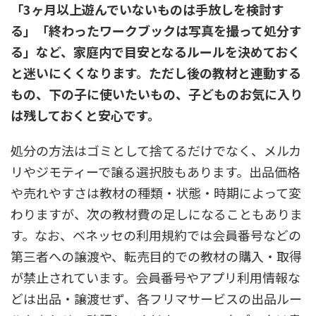
「3ヶ月以上遊んでいないものは手放しを検討す
る」「終わったワークブックは写真を撮って処分す
る」など、家庭内で目安となるルールを決めておく
と迷いにくくなります。ただし後の教材と連動する
もの、下の子に使いたいもの、子どものお気に入り
は残しておくと安心です。
処分の方法はゴミとして捨てるだけでなく、メルカ
リやジモティーで譲る選択肢もあります。出品価格
や売れやすさは教材の種類・状態・時期によって変
わりますが、次の教材費の足しになることもありま
す。なお、ベネッセの利用規約では会員番号などの
第三者への譲渡や、転売目的での教材の購入・取得
が禁止されています。会員番号やアプリ利用情報な
どは出品・譲渡せず、各フリマサービスの出品ルー