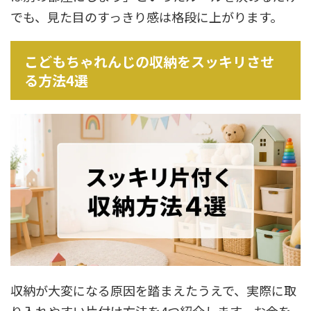
でも、見た目のすっきり感は格段に上がります。
こどもちゃれんじの収納をスッキリさせ
る方法4選
収納が大変になる原因を踏まえたうえで、実際に取