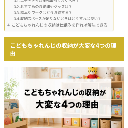
エデュトイは全部取っておくべき？
おすすめの収納棚やグッズは？
絵本やワークはどう収納する？
収納スペースが足りないときはどうすれば良い？
こどもちゃれんじの収納は仕組みを作れば解決できる
こどもちゃれんじの収納が大変な4つの理
由