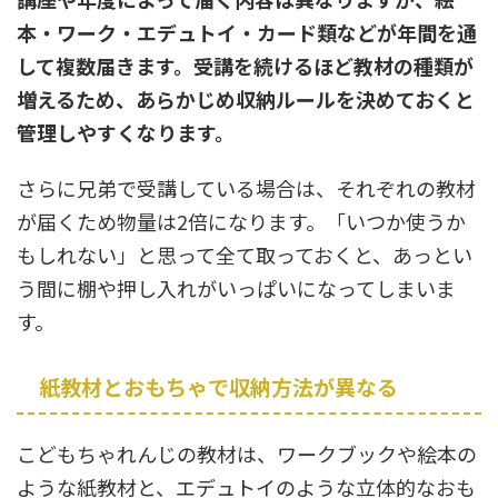
本・ワーク・エデュトイ・カード類などが年間を通
して複数届きます。受講を続けるほど教材の種類が
増えるため、あらかじめ収納ルールを決めておくと
管理しやすくなります。
さらに兄弟で受講している場合は、それぞれの教材
が届くため物量は2倍になります。「いつか使うか
もしれない」と思って全て取っておくと、あっとい
う間に棚や押し入れがいっぱいになってしまいま
す。
紙教材とおもちゃで収納方法が異なる
こどもちゃれんじの教材は、ワークブックや絵本の
ような紙教材と、エデュトイのような立体的なおも