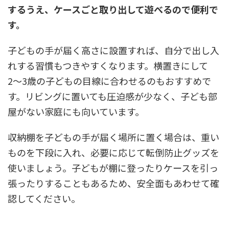
するうえ、ケースごと取り出して遊べるので便利で
す。
子どもの手が届く高さに設置すれば、自分で出し入
れする習慣もつきやすくなります。横置きにして
2〜3歳の子どもの目線に合わせるのもおすすめで
す。リビングに置いても圧迫感が少なく、子ども部
屋がない家庭にも向いています。
収納棚を子どもの手が届く場所に置く場合は、重い
ものを下段に入れ、必要に応じて転倒防止グッズを
使いましょう。子どもが棚に登ったりケースを引っ
張ったりすることもあるため、安全面もあわせて確
認してください。