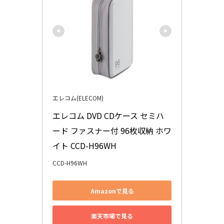
エレコム(ELECOM)
エレコム DVD CDケース セミハ
ード ファスナー付 96枚収納 ホワ
イト CCD-H96WH
CCD-H96WH
Amazonで見る
楽天市場で見る