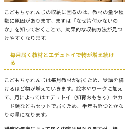
こどもちゃれんじの収納に困るのは、教材の量や種
類に原因があります。まずは「なぜ片付かないの
か」を知っておくことで、効果的な収納方法が見つ
けやすくなります。
毎月届く教材とエデュトイで物が増え続け
る
こどもちゃれんじは毎月教材が届くため、受講を続
けるほど物が増えていきます。絵本やワークに加え
て、月によってはエデュトイ（知育おもちゃ）やカ
ード類などもセットで届くため、半年も経つとかな
りの量になります。
講座や年度によって届く内容は異なりますが、絵