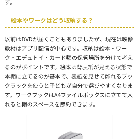
す。
絵本やワークはどう収納する？
以前はDVDが届くこともありましたが、現在は映像
教材はアプリ配信が中心です。収納は絵本・ワー
ク・エデュトイ・カード類の保管場所を分けて考え
るのがポイントです。絵本は背表紙が見える状態で
本棚に立てるのが基本で、表紙を見せて飾れるブッ
クラックを使うと子どもが自分で選びやすくなりま
す。ワークブックはA4ファイルボックスに立てて入
れると棚のスペースを節約できます。