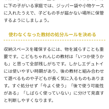
に下の子がいる家庭では、ジッパー袋や小物ケース
に入れたうえで、子どもの手が届かない場所に保管
するようにしましょう。
使わなくなった教材の処分ルールを決める
収納スペースを確保するには、物を減らすことも重
要です。こどもちゃれんじの教材は「いつか使うか
も」と思って全部残しがちです。しかしエデュトイ
には使いやすい時期があり、後の教材と組み合わせ
て遊べるものや子どもが長く気に入るものもありま
す。すぐ処分せず「今よく使う」「後で使う可能性
がある」「しばらく使っていない」に分けて見直す
と判断しやすくなります。