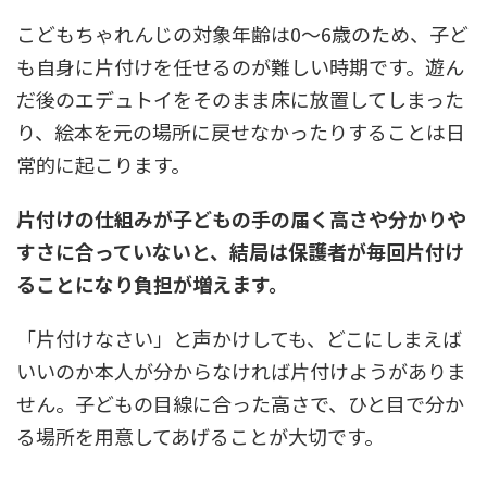
こどもちゃれんじの対象年齢は0〜6歳のため、子ど
も自身に片付けを任せるのが難しい時期です。遊ん
だ後のエデュトイをそのまま床に放置してしまった
り、絵本を元の場所に戻せなかったりすることは日
常的に起こります。
片付けの仕組みが子どもの手の届く高さや分かりや
すさに合っていないと、結局は保護者が毎回片付け
ることになり負担が増えます。
「片付けなさい」と声かけしても、どこにしまえば
いいのか本人が分からなければ片付けようがありま
せん。子どもの目線に合った高さで、ひと目で分か
る場所を用意してあげることが大切です。