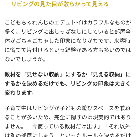
リビングの見た目が散らかって見える
こどもちゃれんじのエデュトイはカラフルなものが
多く、リビングに出しっぱなしにしていると部屋全
体がごちゃごちゃした印象になりがちです。来客時
に慌てて片付けるという経験がある方も多いのでは
ないでしょうか。
教材を「見せない収納」にするか「見える収納」に
するかを決めるだけでも、リビングの印象は大きく
変わります。
子育て中はリビングが子どもの遊びスペースを兼ね
ることが多いため、完全に隠すのは現実的ではあり
ません。「今使っている教材だけ出す」「それ以外
は別の部屋にしまう」といったルールを決めるだけ