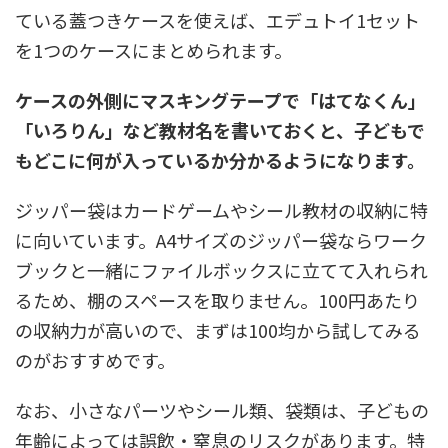
ている蓋つきケースを使えば、エデュトイ1セット
を1つのケースにまとめられます。
ケースの外側にマスキングテープで「はてなくん」
「いろりん」など教材名を書いておくと、子どもで
もどこに何が入っているか分かるようになります。
ジッパー袋はカードゲームやシール教材の収納に特
に向いています。A4サイズのジッパー袋ならワーク
ブックと一緒にファイルボックスに立てて入れられ
るため、棚のスペースを取りません。100円あたり
の収納力が高いので、まずは100均から試してみる
のがおすすめです。
なお、小さなパーツやシール類、袋類は、子どもの
年齢によっては誤飲・窒息のリスクがあります。特