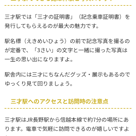
三才駅では「三才の証明書」（記念乗車証明書）を
発行してもらえるのが最大の魅力です。
駅名標（えきめいひょう）の前で記念写真を撮るの
が定番で、「3さい」の文字と一緒に撮った写真は
一生の思い出になりますよ。
駅舎内には三才にちなんだグッズ・展示もあるので
ゆっくり見て回りましょう。
三才駅へのアクセスと訪問時の注意点
三才駅はJR長野駅から信越本線で約7分の場所にあ
ります。電車で気軽に訪問できるのが嬉しいですよ