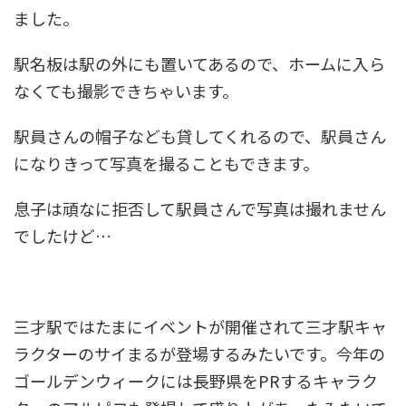
ました。
駅名板は駅の外にも置いてあるので、ホームに入ら
なくても撮影できちゃいます。
駅員さんの帽子なども貸してくれるので、駅員さん
になりきって写真を撮ることもできます。
息子は頑なに拒否して駅員さんで写真は撮れません
でしたけど…
三才駅ではたまにイベントが開催されて三才駅キャ
ラクターのサイまるが登場するみたいです。今年の
ゴールデンウィークには長野県をPRするキャラク