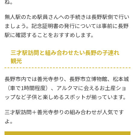
ね。
無人駅のため駅員さんへの手続きは長野駅側で行い
ましょう。記念証明書の発行については事前に長野
駅に確認することをおすすめします。
三才駅訪問と組み合わせたい長野の子連れ
観光
長野市内では善光寺参り、長野市立博物館、松本城
（車で1時間程度）、アルクマに会えるお土産ショ
ップなど子供と楽しめるスポットが揃っています。
三才駅訪問＋善光寺参りの組み合わせが人気です
よ。