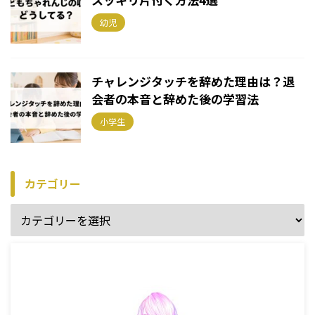
幼児
チャレンジタッチを辞めた理由は？退
会者の本音と辞めた後の学習法
小学生
カテゴリー