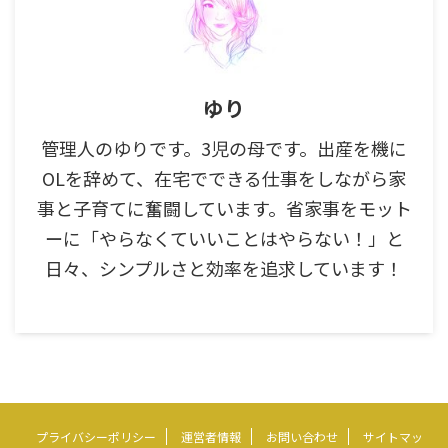
ゆり
管理人のゆりです。3児の母です。出産を機に
OLを辞めて、在宅でできる仕事をしながら家
事と子育てに奮闘しています。省家事をモット
ーに「やらなくていいことはやらない！」と
日々、シンプルさと効率を追求しています！
プライバシーポリシー
運営者情報
お問い合わせ
サイトマッ