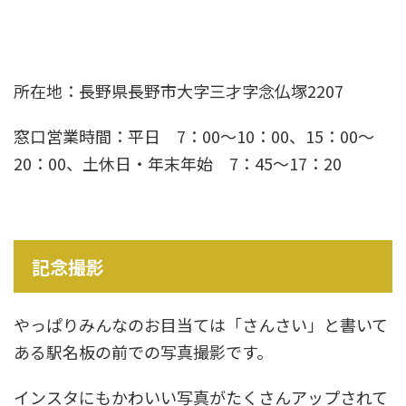
所在地：
長野県長野市大字三才字念仏塚2207
窓口営業時間：
平日 7：00〜10：00、15：00〜
20：00、
土休日・年末年始 7：45～17：20
記念撮影
やっぱりみんなのお目当ては「さんさい」と書いて
ある駅名板の前での写真撮影です。
インスタにもかわいい写真がたくさんアップされて