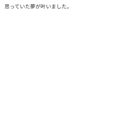
思っていた夢が叶いました。