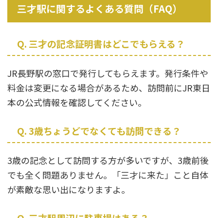
三才駅に関するよくある質問（FAQ）
Q. 三才の記念証明書はどこでもらえる？
JR長野駅の窓口で発行してもらえます。発行条件や
料金は変更になる場合があるため、訪問前にJR東日
本の公式情報を確認してください。
Q. 3歳ちょうどでなくても訪問できる？
3歳の記念として訪問する方が多いですが、3歳前後
でも全く問題ありません。「三才に来た」こと自体
が素敵な思い出になりますよ。
Q. 三才駅周辺に駐車場はある？