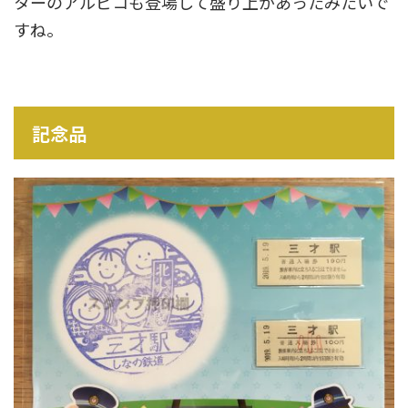
ターのアルピコも登場して盛り上があったみたいで
すね。
記念品