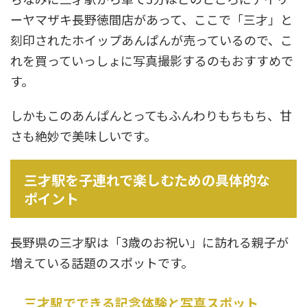
ーヤマザキ長野徳間店があって、ここで「三才」と
刻印されたホイップあんぱんが売っているので、こ
れを買っていっしょに写真撮影するのもおすすめで
す。
しかもこのあんぱんとってもふんわりもちもち、甘
さも絶妙で美味しいです。
三才駅を子連れで楽しむための具体的な
ポイント
長野県の三才駅は「3歳のお祝い」に訪れる親子が
増えている話題のスポットです。
三才駅でできる記念体験と写真スポット