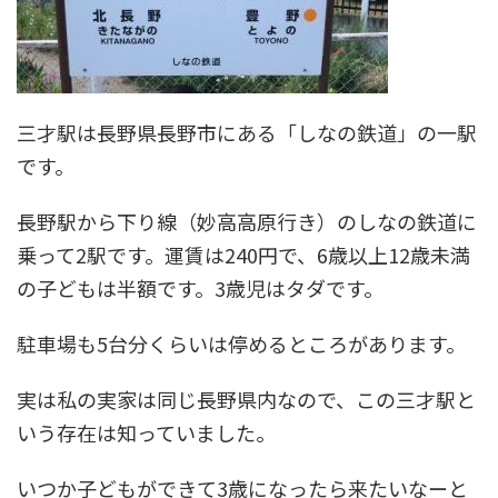
三才駅は長野県長野市にある「しなの鉄道」の一駅
です。
長野駅から下り線（妙高高原行き）のしなの鉄道に
乗って2駅です。運賃は240円で、6歳以上12歳未満
の子どもは半額です。3歳児はタダです。
駐車場も5台分くらいは停めるところがあります。
実は私の実家は同じ長野県内なので、この三才駅と
いう存在は知っていました。
いつか子どもができて3歳になったら来たいなーと