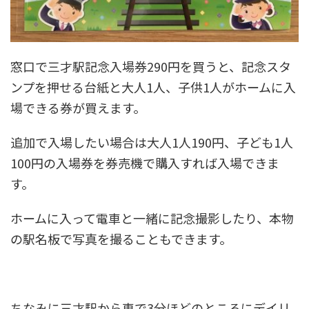
窓口で三才駅記念入場券290円を買うと、記念スタ
ンプを押せる台紙と大人1人、子供1人がホームに入
場できる券が買えます。
追加で入場したい場合は大人1人190円、子ども1人
100円の入場券を券売機で購入すれば入場できま
す。
ホームに入って電車と一緒に記念撮影したり、本物
の駅名板で写真を撮ることもできます。
ちなみに三才駅から車で3分ほどのところにデイリ