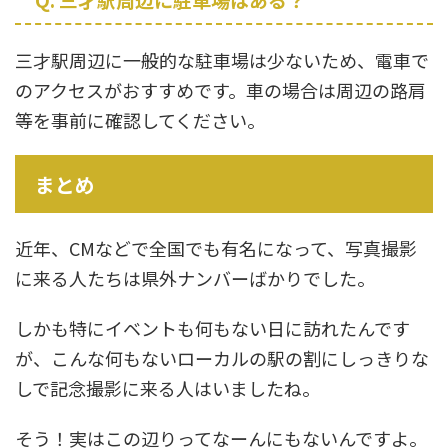
三才駅周辺に一般的な駐車場は少ないため、電車で
のアクセスがおすすめです。車の場合は周辺の路肩
等を事前に確認してください。
まとめ
近年、CMなどで全国でも有名になって、写真撮影
に来る人たちは県外ナンバーばかりでした。
しかも特にイベントも何もない日に訪れたんです
が、こんな何もないローカルの駅の割にしっきりな
しで記念撮影に来る人はいましたね。
そう！実はこの辺りってなーんにもないんですよ。