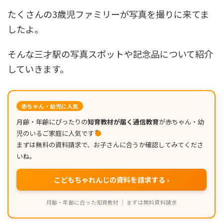
たくさんの3歳児ファミリーが写真を撮りに来てま
したよ。
そんな三才駅の写真スポットや記念品について紹介
していきます。
赤ちゃん・幼児に人気
月齢・年齢にぴったりの
知育教材が届く通信教育
が赤ちゃん・幼
児のいるご家庭に人気です
まずは無料の資料請求で、お子さんに合うか確認してみてくださ
いね。
こどもちゃれんじの資料を請求する ›
月齢・年齢に合った知育教材 ｜ まずは無料資料請求