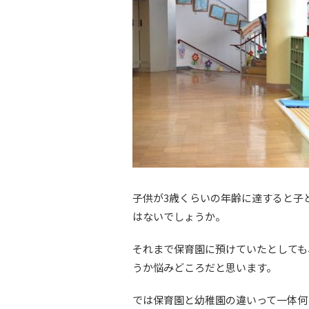
子供が3歳くらいの年齢に達すると子
はないでしょうか。
それまで保育園に預けていたとしても
うか悩みどころだと思います。
では保育園と幼稚園の違いって一体何