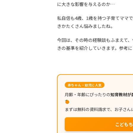
に大きな影響を与えるのか…
私自信も4歳、1歳を持つ子育てママ
きかたくさん悩みましたね。
今回は、その時の経験談もふまえて、
きの基準を紹介していきます。参考に
赤ちゃん・幼児に人気
月齢・年齢にぴったりの
知育教材が
まずは無料の資料請求で、お子さん
こどもち