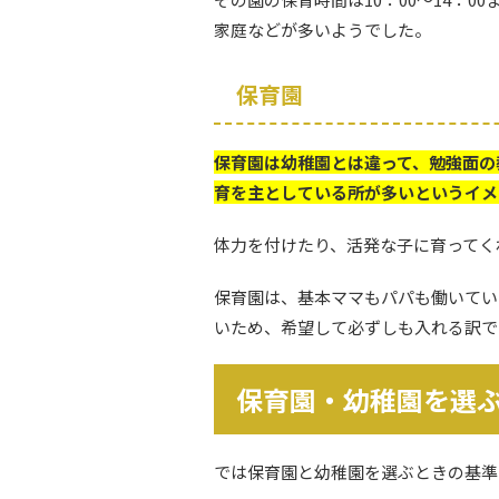
家庭などが多いようでした。
保育園
保育園は幼稚園とは違って、勉強面の
育を主としている所が多いというイメ
体力を付けたり、活発な子に育ってく
保育園は、基本ママもパパも働いてい
いため、希望して必ずしも入れる訳で
保育園・幼稚園を選
では保育園と幼稚園を選ぶときの基準