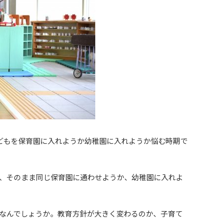
どもを保育園に入れようか幼稚園に入れようか悩む時期で
、そのまま同じ保育園に通わせようか、幼稚園に入れよ
なんでしょうか。教育方針が大きく変わるのか、子育て