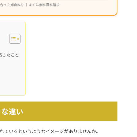
合った知育教材 ｜ まずは無料資料請求
感じたこと
きな違い
れているというようなイメージがありませんか。