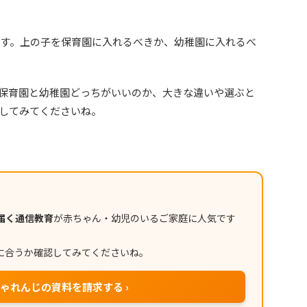
です。上の子を保育園に入れるべきか、幼稚園に入れるべ
保育園と幼稚園どっちがいいのか、大きな違いや選ぶと
してみてくださいね。
届く通信教育
が赤ちゃん・幼児のいるご家庭に人気です
に合うか確認してみてくださいね。
ゃれんじの資料を請求する ›