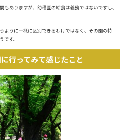
間もありますが、幼稚園の給食は義務ではないですし、
うように一概に区別できるわけではなく、その園の特
うです。
園に行ってみて感じたこと