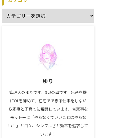
ゆり
管理人のゆりです。3児の母です。出産を機
にOLを辞めて、在宅でできる仕事をしなが
ら家事と子育てに奮闘しています。省家事を
モットーに「やらなくていいことはやらな
い！」と日々、シンプルさと効率を追求して
います！