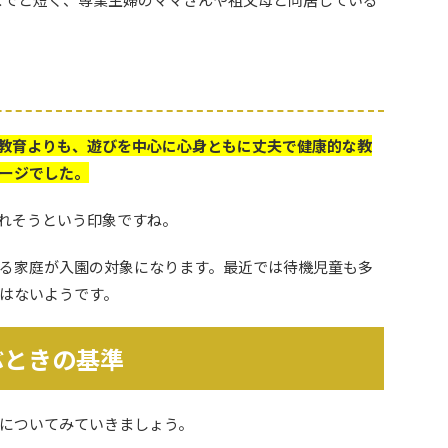
教育よりも、遊びを中心に心身ともに丈夫で健康的な教
ージでした。
れそうという印象ですね。
る家庭が入園の対象になります。最近では待機児童も多
はないようです。
ぶときの基準
についてみていきましょう。