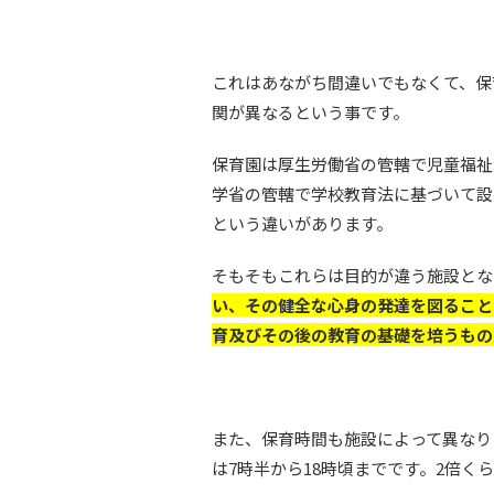
これはあながち間違いでもなくて、保
関が異なるという事です。
保育園は厚生労働省の管轄で児童福祉
学省の管轄で学校教育法に基づいて設
という違いがあります。
そもそもこれらは目的が違う施設とな
い、その健全な心身の発達を図ること
育及びその後の教育の基礎を培うもの
また、保育時間も施設によって異なり
は7時半から18時頃までです。2倍く