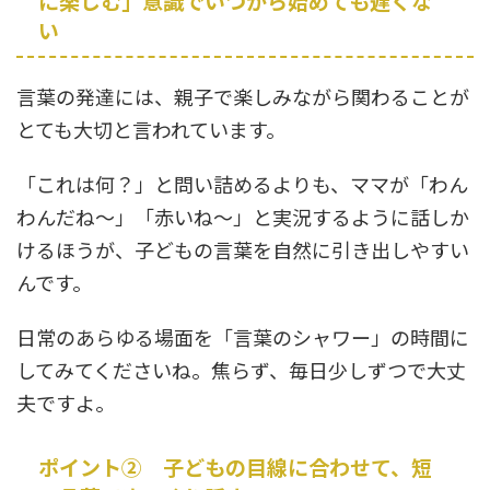
に楽しむ」意識でいつから始めても遅くな
い
言葉の発達には、親子で楽しみながら関わることが
とても大切と言われています。
「これは何？」と問い詰めるよりも、ママが「わん
わんだね〜」「赤いね〜」と実況するように話しか
けるほうが、子どもの言葉を自然に引き出しやすい
んです。
日常のあらゆる場面を「言葉のシャワー」の時間に
してみてくださいね。焦らず、毎日少しずつで大丈
夫ですよ。
ポイント② 子どもの目線に合わせて、短