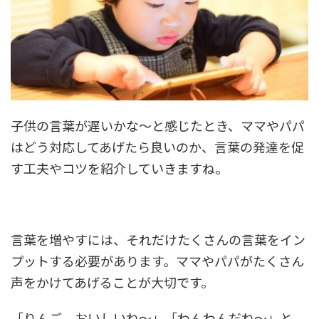
子供の言葉が遅いかな～と感じたとき、ママやパパ
はどう対応してあげたら良いのか、言葉の発達を促
す工夫やコツを紹介していきますね。
言葉を増やすには、それだけたくさんの言葉をイン
プットする必要があります。ママやパパがたくさん
声をかけてあげることが大切です。
「りんご、おいしいね～」「わんわんだね～」と