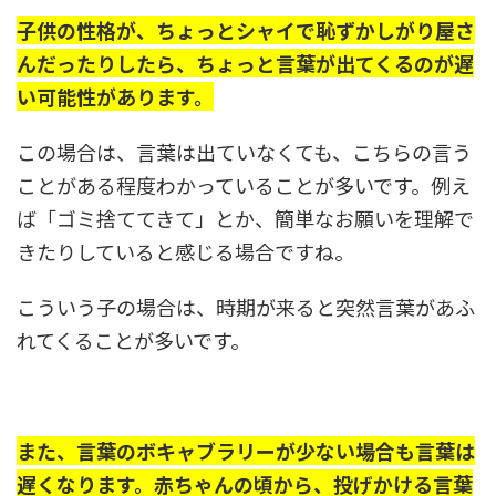
子供の性格が、ちょっとシャイで恥ずかしがり屋さ
んだったりしたら、ちょっと言葉が出てくるのが遅
い可能性があります。
この場合は、言葉は出ていなくても、こちらの言う
ことがある程度わかっていることが多いです。例え
ば「ゴミ捨ててきて」とか、簡単なお願いを理解で
きたりしていると感じる場合ですね。
こういう子の場合は、時期が来ると突然言葉があふ
れてくることが多いです。
また、言葉のボキャブラリーが少ない場合も言葉は
遅くなります。赤ちゃんの頃から、投げかける言葉