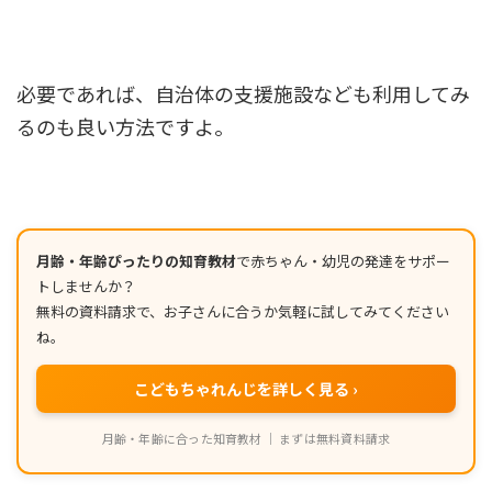
必要であれば、自治体の支援施設なども利用してみ
るのも良い方法ですよ。
月齢・年齢ぴったりの知育教材
で赤ちゃん・幼児の発達をサポー
トしませんか？
無料の資料請求で、お子さんに合うか気軽に試してみてください
ね。
こどもちゃれんじを詳しく見る ›
月齢・年齢に合った知育教材 ｜ まずは無料資料請求