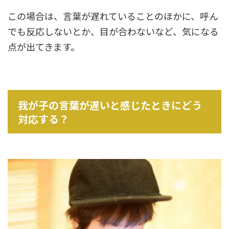
この場合は、言葉が遅れていることのほかに、呼ん
でも反応しないとか、目が合わないなど、気になる
点が出てきます。
我が子の言葉が遅いと感じたときにどう
対応する？