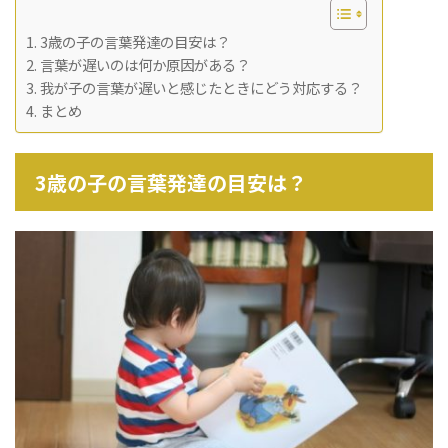
3歳の子の言葉発達の目安は？
言葉が遅いのは何か原因がある？
我が子の言葉が遅いと感じたときにどう対応する？
まとめ
3
歳の子の言葉発達の目安は？