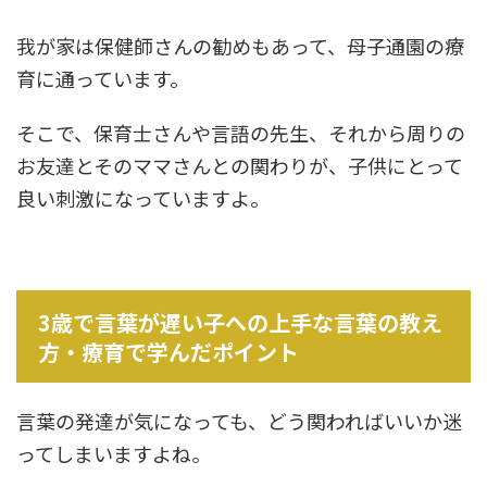
我が家は保健師さんの勧めもあって、母子通園の療
育に通っています。
そこで、保育士さんや言語の先生、それから周りの
お友達とそのママさんとの関わりが、子供にとって
良い刺激になっていますよ。
3歳で言葉が遅い子への上手な言葉の教え
方・療育で学んだポイント
言葉の発達が気になっても、どう関わればいいか迷
ってしまいますよね。