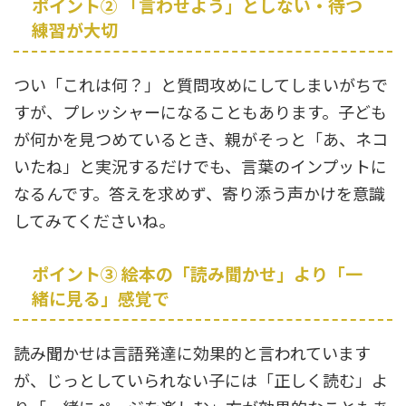
ポイント② 「言わせよう」としない・待つ
練習が大切
つい「これは何？」と質問攻めにしてしまいがちで
すが、プレッシャーになることもあります。子ども
が何かを見つめているとき、親がそっと「あ、ネコ
いたね」と実況するだけでも、言葉のインプットに
なるんです。答えを求めず、寄り添う声かけを意識
してみてくださいね。
ポイント③ 絵本の「読み聞かせ」より「一
緒に見る」感覚で
読み聞かせは言語発達に効果的と言われています
が、じっとしていられない子には「正しく読む」よ