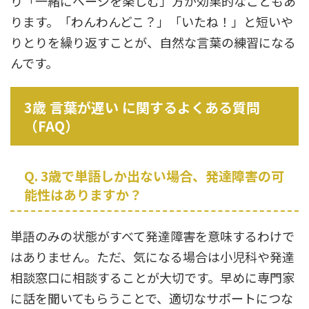
り「一緒にページを楽しむ」方が効果的なこともあ
ります。「わんわんどこ？」「いたね！」と短いや
りとりを繰り返すことが、自然な言葉の練習になる
んです。
3歳 言葉が遅い に関するよくある質問
（FAQ）
Q. 3歳で単語しか出ない場合、発達障害の可
能性はありますか？
単語のみの状態がすべて発達障害を意味するわけで
はありません。ただ、気になる場合は小児科や発達
相談窓口に相談することが大切です。早めに専門家
に話を聞いてもらうことで、適切なサポートにつな