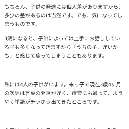
もちろん、子供の発達には個人差がありますから、
多少の差があるのは当然です。でも、気になってし
まうものです。
3歳になると、子供によっては上手にお話ししてい
る子も多くなってきますから「うちの子、遅いか
も」と感じて焦ってしまうこともあります。
私には4人の子供がいます。末っ子で現在3歳4ヶ月
の次男は言葉の発達が遅く、療育にも通って、よう
やく単語がチラホラ出てきたところです。