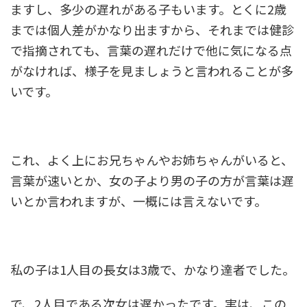
ますし、多少の遅れがある子もいます。とくに2歳
までは個人差がかなり出ますから、それまでは健診
で指摘されても、言葉の遅れだけで他に気になる点
がなければ、様子を見ましょうと言われることが多
いです。
これ、よく上にお兄ちゃんやお姉ちゃんがいると、
言葉が速いとか、女の子より男の子の方が言葉は遅
いとか言われますが、一概には言えないです。
私の子は1人目の長女は3歳で、かなり達者でした。
で、2人目である次女は遅かったです。実は、この