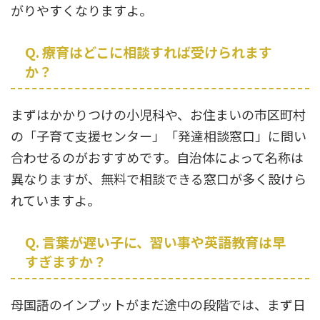
がりやすくなりますよ。
Q. 療育はどこに相談すれば受けられます
か？
まずはかかりつけの小児科や、お住まいの市区町村
の「子育て支援センター」「発達相談窓口」に問い
合わせるのがおすすめです。自治体によって名称は
異なりますが、無料で相談できる窓口が多く設けら
れていますよ。
Q. 言葉が遅い子に、習い事や英語教育は早
すぎますか？
母国語のインプットがまだ途中の段階では、まず日