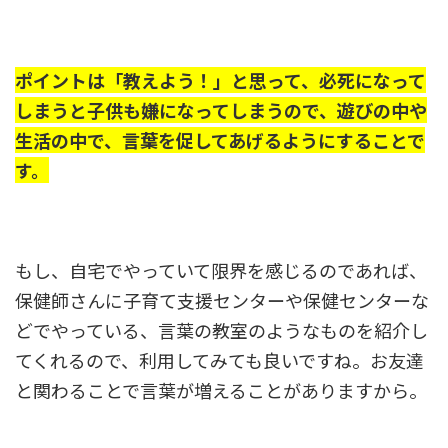
ポイントは「教えよう！」と思って、必死になって
しまうと子供も嫌になってしまうので、遊びの中や
生活の中で、言葉を促してあげるようにすることで
す。
もし、自宅でやっていて限界を感じるのであれば、
保健師さんに子育て支援センターや保健センターな
どでやっている、言葉の教室のようなものを紹介し
てくれるので、利用してみても良いですね。お友達
と関わることで言葉が増えることがありますから。