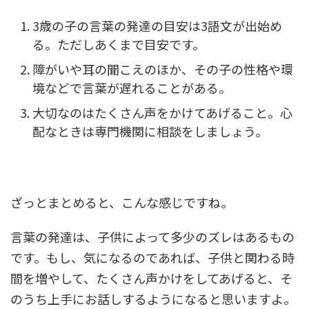
3歳の子の言葉の発達の目安は3語文が出始め
る。ただしあくまで目安です。
障がいや耳の聞こえのほか、その子の性格や環
境などで言葉が遅れることがある。
大切なのはたくさん声をかけてあげること。心
配なときは専門機関に相談をしましょう。
ざっとまとめると、こんな感じですね。
言葉の発達は、子供によって多少のズレはあるもの
です。もし、気になるのであれば、子供と関わる時
間を増やして、たくさん声かけをしてあげると、そ
のうち上手にお話しするようになると思いますよ。