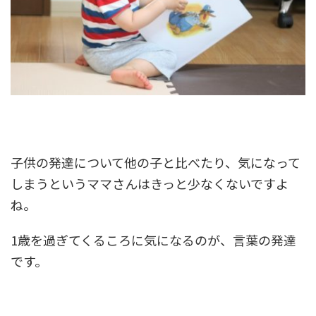
子供の発達について他の子と比べたり、気になって
しまうというママさんはきっと少なくないですよ
ね。
1歳を過ぎてくるころに気になるのが、言葉の発達
です。