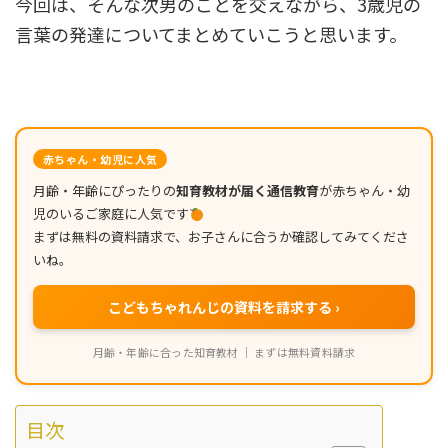
今回は、そんな次男のことを交えながら、3歳児の
言葉の発達についてまとめていこうと思います。
赤ちゃん・幼児に人気
月齢・年齢にぴったりの
知育教材が届く通信教育
が赤ちゃん・幼
児のいるご家庭に人気です
まずは無料の資料請求で、お子さんに合うか確認してみてくださ
いね。
こどもちゃれんじの資料を請求する ›
月齢・年齢に合った知育教材 ｜ まずは無料資料請求
目次