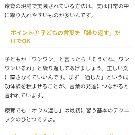
療育の現場で実践されている方法は、実は日常の中
に取り入れやすいものが多いんです。
ポイント① 子どもの言葉を「繰り返す」だ
けでOK
子どもが「ワンワン」と言ったら「そうだね、ワン
ワンいるね」と繰り返してあげましょう。正しい文
に直さなくていいんです。まず「通じた」という成
功体験を積ませることが、言葉の発達につながると
言われています。
療育でも「オウム返し」は最初に習う基本のテクニ
ックのひとつですよ。