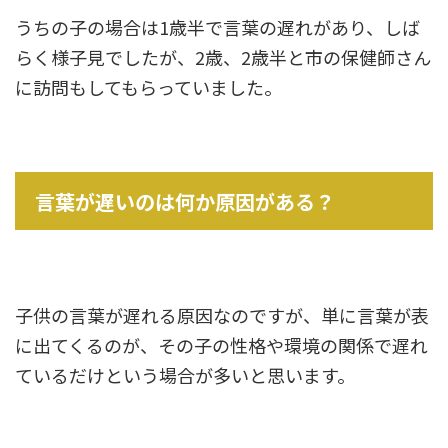
うちの子の場合は1歳半で言葉の遅れがあり、しば
らく様子見でしたが、2歳、2歳半と市の保健師さん
に訪問もしてもらっていました。
言葉が遅いのは何か原因がある？
子供の言葉が遅れる原因なのですが、単に言葉が表
に出てくるのが、その子の性格や環境の関係で遅れ
ているだけという場合が多いと思います。