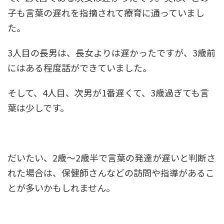
子も言葉の遅れを指摘されて療育に通っていまし
た。
3人目の長男は、長女よりは遅かったですが、3歳前
にはある程度話ができていました。
そして、4人目、次男が1番遅くて、3歳過ぎても言
葉は少しです。
だいたい、2歳～2歳半で言葉の発達が遅いと判断さ
れた場合は、保健師さんなどの訪問や指導があるこ
とが多いかもしれません。