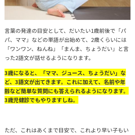
言葉の発達の目安として、だいたい1歳前後で「パ
パ、ママ」などの単語が出始めて、2歳くらいには
「ワンワン、ねんね」「まんま、ちょうだい」と言
った2語文が話せるようになります。
3歳になると、「ママ、ジュース、ちょうだい」な
ど、3語文が出てきます。これに加えて、名前や年
齢など簡単な質問にも答えられるようになります。
3歳児健診でもやりますしね。
ただ、これはあくまで目安で、これより早い子もい