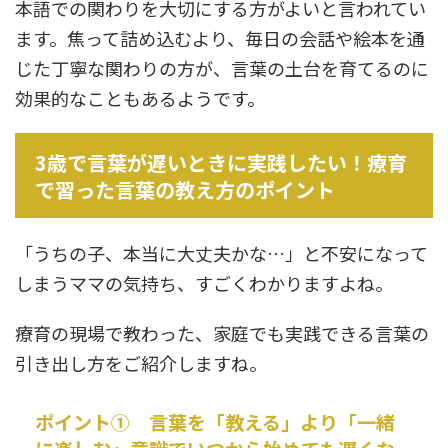
本語での関わりを大切にする方がよいと言われてい
ます。焦って詰め込むより、毎日の会話や絵本を通
じた丁寧な関わりの方が、言葉の土台を育てるのに
効果的なこともあるようです。
3歳で言葉が遅いときに実践したい！療育
で習った言葉の教え方のポイント
「うちの子、本当に大丈夫かな…」と不安になって
しまうママの気持ち、すごくわかりますよね。
療育の現場で教わった、家庭でも実践できる言葉の
引き出し方をご紹介しますね。
ポイント① 言葉を「教える」より「一緒