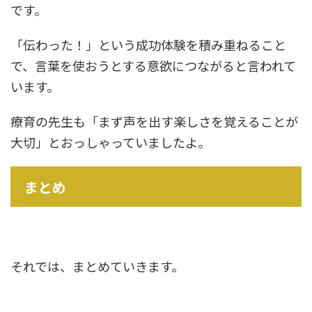
です。
「伝わった！」という成功体験を積み重ねること
で、言葉を使おうとする意欲につながると言われて
います。
療育の先生も「まず声を出す楽しさを覚えることが
大切」とおっしゃっていましたよ。
まとめ
それでは、まとめていきます。