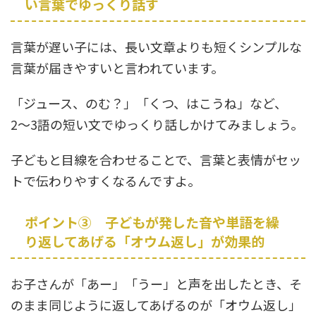
い言葉でゆっくり話す
言葉が遅い子には、長い文章よりも短くシンプルな
言葉が届きやすいと言われています。
「ジュース、のむ？」「くつ、はこうね」など、
2〜3語の短い文でゆっくり話しかけてみましょう。
子どもと目線を合わせることで、言葉と表情がセッ
トで伝わりやすくなるんですよ。
ポイント③ 子どもが発した音や単語を繰
り返してあげる「オウム返し」が効果的
お子さんが「あー」「うー」と声を出したとき、そ
のまま同じように返してあげるのが「オウム返し」