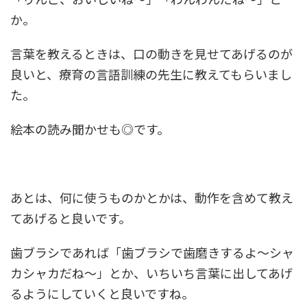
か。
言葉を教えるときは、口の動きを見せてあげるのが
良いと、療育の言語訓練の先生に教えてもらいまし
た。
絵本の読み聞かせも◎です。
あとは、何に使うものかとかは、動作を含めて教え
てあげると良いです。
歯ブラシであれば「歯ブラシで歯磨きするよ～シャ
カシャカだね～」とか、いちいち言葉に出してあげ
るようにしていくと良いですね。