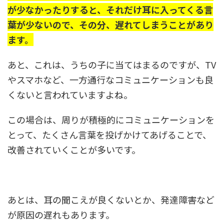
が少なかったりすると、それだけ耳に入ってくる言
葉が少ないので、その分、遅れてしまうことがあり
ます。
あと、これは、うちの子に当てはまるのですが、TV
やスマホなど、一方通行なコミュニケーションも良
くないと言われていますよね。
この場合は、周りが積極的にコミュニケーションを
とって、たくさん言葉を投げかけてあげることで、
改善されていくことが多いです。
あとは、耳の聞こえが良くないとか、発達障害など
が原因の遅れもあります。